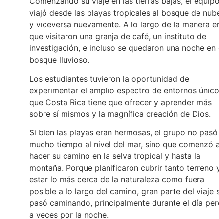
Comenzando su viaje en las tierras bajas, el equip
viajó desde las playas tropicales al bosque de nub
y viceversa nuevamente. A lo largo de la manera e
que visitaron una granja de café, un instituto de
investigación, e incluso se quedaron una noche en 
bosque lluvioso.
Los estudiantes tuvieron la oportunidad de
experimentar el amplio espectro de entornos únic
que Costa Rica tiene que ofrecer y aprender más
sobre sí mismos y la magnífica creación de Dios.
Si bien las playas eran hermosas, el grupo no pasó
mucho tiempo al nivel del mar, sino que comenzó 
hacer su camino en la selva tropical y hasta la
montaña. Porque planificaron cubrir tanto terreno 
estar lo más cerca de la naturaleza como fuera
posible a lo largo del camino, gran parte del viaje 
pasó caminando, principalmente durante el día per
a veces por la noche.