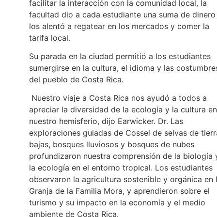
facilitar la interacción con la comunidad local, la
facultad dio a cada estudiante una suma de dinero
los alentó a regatear en los mercados y comer la
tarifa local.
Su parada en la ciudad permitió a los estudiantes
sumergirse en la cultura, el idioma y las costumbre
del pueblo de Costa Rica.
Nuestro viaje a Costa Rica nos ayudó a todos a
apreciar la diversidad de la ecología y la cultura en
nuestro hemisferio, dijo Earwicker. Dr. Las
exploraciones guiadas de Cossel de selvas de tierr
bajas, bosques lluviosos y bosques de nubes
profundizaron nuestra comprensión de la biología 
la ecología en el entorno tropical. Los estudiantes
observaron la agricultura sostenible y orgánica en 
Granja de la Familia Mora, y aprendieron sobre el
turismo y su impacto en la economía y el medio
ambiente de Costa Rica.