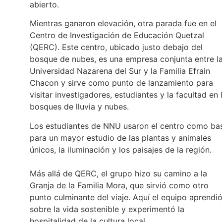
abierto.
Mientras ganaron elevación, otra parada fue en el
Centro de Investigación de Educación Quetzal
(QERC). Este centro, ubicado justo debajo del
bosque de nubes, es una empresa conjunta entre l
Universidad Nazarena del Sur y la Familia Efrain
Chacon y sirve como punto de lanzamiento para
visitar investigadores, estudiantes y la facultad en 
bosques de lluvia y nubes.
Los estudiantes de NNU usaron el centro como ba
para un mayor estudio de las plantas y animales
únicos, la iluminación y los paisajes de la región.
Más allá de QERC, el grupo hizo su camino a la
Granja de la Familia Mora, que sirvió como otro
punto culminante del viaje. Aquí el equipo aprendi
sobre la vida sostenible y experimentó la
hospitalidad de la cultura local.