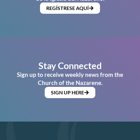
REGÍSTRESE AQUÍ
Stay Connected
Sign up to receive weekly news from the
Church of the Nazarene.
SIGN UP HERE