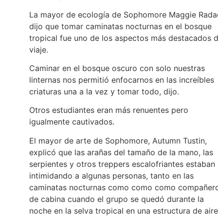
La mayor de ecología de Sophomore Maggie Rada
dijo que tomar caminatas nocturnas en el bosque
tropical fue uno de los aspectos más destacados d
viaje.
Caminar en el bosque oscuro con solo nuestras
linternas nos permitió enfocarnos en las increíbles
criaturas una a la vez y tomar todo, dijo.
Otros estudiantes eran más renuentes pero
igualmente cautivados.
El mayor de arte de Sophomore, Autumn Tustin,
explicó que las arañas del tamaño de la mano, las
serpientes y otros treppers escalofriantes estaban
intimidando a algunas personas, tanto en las
caminatas nocturnas como como como compañer
de cabina cuando el grupo se quedó durante la
noche en la selva tropical en una estructura de aire