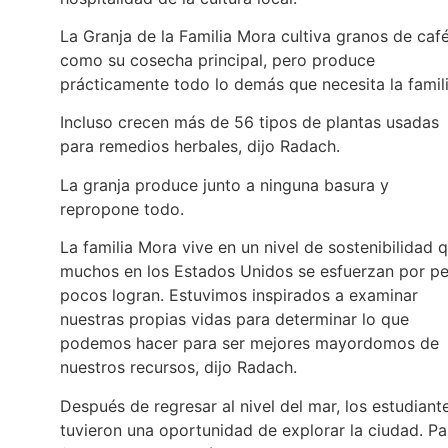
La Granja de la Familia Mora cultiva granos de caf
como su cosecha principal, pero produce
prácticamente todo lo demás que necesita la famil
Incluso crecen más de 56 tipos de plantas usadas
para remedios herbales, dijo Radach.
La granja produce junto a ninguna basura y
repropone todo.
La familia Mora vive en un nivel de sostenibilidad 
muchos en los Estados Unidos se esfuerzan por p
pocos logran. Estuvimos inspirados a examinar
nuestras propias vidas para determinar lo que
podemos hacer para ser mejores mayordomos de
nuestros recursos, dijo Radach.
Después de regresar al nivel del mar, los estudiant
tuvieron una oportunidad de explorar la ciudad. Pa