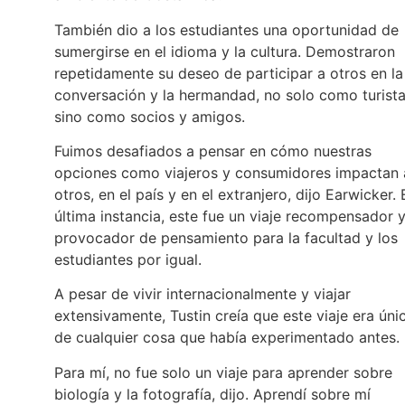
También dio a los estudiantes una oportunidad de
sumergirse en el idioma y la cultura. Demostraron
repetidamente su deseo de participar a otros en la
conversación y la hermandad, no solo como turista
sino como socios y amigos.
Fuimos desafiados a pensar en cómo nuestras
opciones como viajeros y consumidores impactan 
otros, en el país y en el extranjero, dijo Earwicker. 
última instancia, este fue un viaje recompensador 
provocador de pensamiento para la facultad y los
estudiantes por igual.
A pesar de vivir internacionalmente y viajar
extensivamente, Tustin creía que este viaje era úni
de cualquier cosa que había experimentado antes.
Para mí, no fue solo un viaje para aprender sobre
biología y la fotografía, dijo. Aprendí sobre mí