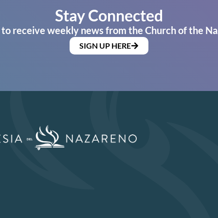
Stay Connected
 to receive weekly news from the Church of the Na
SIGN UP HERE