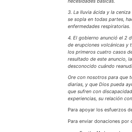
necesidades básicas.
3. La lluvia ácida y la ceni
se sopla en todas partes, ha
enfermedades respiratorias.
4. El gobierno anunció el 2 
de erupciones volcánicas y 
los primeros cuatro casos d
resultado de este anuncio, l
desconocido cuándo reanud
Ore con nosotros para que t
diarias, y que Dios pueda ay
que sufren con discapacidad
experiencias, su relación co
Para apoyar los esfuerzos de
Para enviar donaciones por 