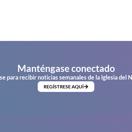
Manténgase conectado
se para recibir noticias semanales de la Iglesia del 
REGÍSTRESE AQUÍ