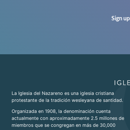
Sign up
La Iglesia del Nazareno es una iglesia cristiana
protestante de la tradición wesleyana de santidad.
Organizada en 1908, la denominación cuenta
actualmente con aproximadamente 2.5 millones de
miembros que se congregan en más de 30,000