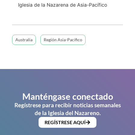
Iglesia de la Nazarena de Asia-Pacífico
Australia
Región Asia-Pacífico
Manténgase conectado
Regístrese para recibir noticias semanales
de la Iglesia del Nazareno.
REGÍSTRESE AQUÍ