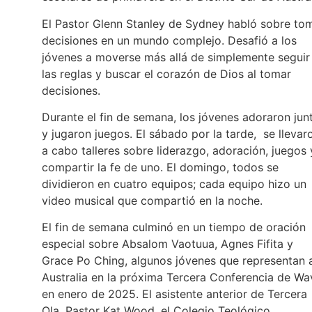
El Pastor Glenn Stanley de Sydney habló sobre to
decisiones en un mundo complejo. Desafió a los
jóvenes a moverse más allá de simplemente seguir
las reglas y buscar el corazón de Dios al tomar
decisiones.
Durante el fin de semana, los jóvenes adoraron jun
y jugaron juegos. El sábado por la tarde, se llevar
a cabo talleres sobre liderazgo, adoración, juegos 
compartir la fe de uno. El domingo, todos se
dividieron en cuatro equipos; cada equipo hizo un
video musical que compartió en la noche.
El fin de semana culminó en un tiempo de oración
especial sobre Absalom Vaotuua, Agnes Fifita y
Grace Po Ching, algunos jóvenes que representan 
Australia en la próxima Tercera Conferencia de Wa
en enero de 2025. El asistente anterior de Tercera
Ola, Pastor Kat Wood, el Colegio Teológico