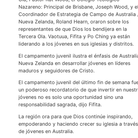
Nazareno: Principal de Brisbane, Joseph Wood, y e
Coordinador de Estrategia de Campo de Australia 
Nueva Zelanda, Roland Hearn, oraron sobre los
representantes de que Dios los bendijera en la
Tercera Ola. Vaotuua, Fifita y Po Ching ya están
liderando a los jóvenes en sus iglesias y distritos.
El campamento juvenil ilustra el énfasis de Australi
Nueva Zelanda en desarrollar jóvenes en líderes
maduros y seguidores de Cristo.
El campamento juvenil del último fin de semana fu
un poderoso recordatorio de que invertir en nuest
jóvenes no es solo una oportunidad sino una
responsabilidad sagrada, dijo Fifita.
La región ora para que Dios continúe inspirando,
empoderando y haciendo crecer su iglesia a través
de jóvenes en Australia.