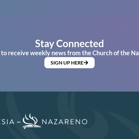
Stay Connected
 to receive weekly news from the Church of the Na
SIGN UP HERE