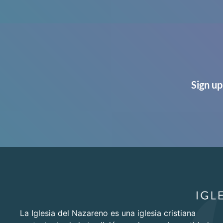
Sign up
La Iglesia del Nazareno es una iglesia cristiana