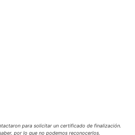
ctaron para solicitar un certificado de finalización.
aber, por lo que no podemos reconocerlos.