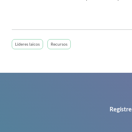
Líderes laicos
Recursos
Regístre