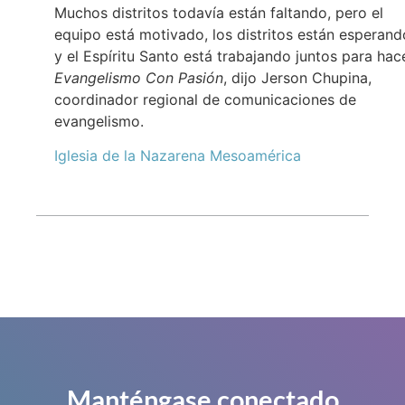
Muchos distritos todavía están faltando, pero el
equipo está motivado, los distritos están esperand
y el Espíritu Santo está trabajando juntos para hac
Evangelismo Con Pasión
, dijo Jerson Chupina,
coordinador regional de comunicaciones de
evangelismo.
Iglesia de la Nazarena Mesoamérica
Manténgase conectado