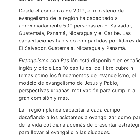
Desde el comienzo de 2019, el ministerio de
evangelismo de la región ha capacitado a
aproximadamente 500 personas en El Salvador,
Guatemala, Panamá, Nicaragua y el Caribe. Las
capacitaciones han sido compartidas por líderes d
El Salvador, Guatemala, Nicaragua y Panamá.
Evangelismo con Pas
ión está disponible en españo
inglés y criole.Los 10 capítulos del libro cubre n
temas como los fundamentos del evangelismo, el
modelo de evangelismo de Jesús y Pablo,
perspectivas urbanas, motivación para cumplir la
gran comisión y más.
La región planea capacitar a cada campo
desafiando a los asistentes a evangelizar como pa
de la vida cotidiana además de presentar estrategi
para llevar el evangelio a las ciudades.