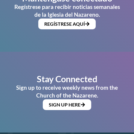
Regístrese para recibir noticias semanales
de la Iglesia del Nazareno.
REGÍSTRESE AQUÍ
Stay Connected
Sign up to receive weekly news from the
Church of the Nazarene.
SIGN UP HERE