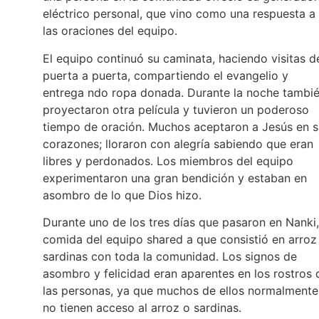
eléctrico personal, que vino como una respuesta a
las oraciones del equipo.
El equipo continuó su caminata, haciendo visitas d
puerta a puerta, compartiendo el evangelio y
entrega ndo ropa donada. Durante la noche tambi
proyectaron otra película y tuvieron un poderoso
tiempo de oración. Muchos aceptaron a Jesús en s
corazones; lloraron con alegría sabiendo que eran
libres y perdonados. Los miembros del equipo
experimentaron una gran bendición y estaban en
asombro de lo que Dios hizo.
Durante uno de los tres días que pasaron en Nanki,
comida del equipo shared a que consistió en arroz
sardinas con toda la comunidad. Los signos de
asombro y felicidad eran aparentes en los rostros 
las personas, ya que muchos de ellos normalmente
no tienen acceso al arroz o sardinas.