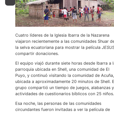
Cuatro líderes de la Iglesia Ibarra de la Nazarena
viajaron recientemente a las comunidades Shuar d
la selva ecuatoriana para mostrar la película
JESU
compartir donaciones.
El equipo viajó durante siete horas desde Ibarra a l
parroquia ubicada en Shell, una comunidad de El
Puyo, y continuó visitando la comunidad de Acuña,
ubicada a aproximadamente 20 minutos de Shell. E
grupo compartió un tiempo de juegos, alabanzas y
actividades de cuestionarios bíblicos con 25 niños.
Esa noche, las personas de las comunidades
circundantes fueron invitadas a ver la película de