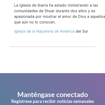
La iglesia de Ibarra ha estado ministrando a las
comunidades de Shuar durante dos años y es
apasionada por mostrar el amor de Dios a aquello
que aún no lo conocen.
Iglesia de la Nazarena de América
del Sur
Manténgase conectado
Regístrese para recibir noticias semanales