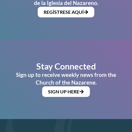
de la Iglesia del Nazareno.
REGÍSTRESE AQUÍ
Stay Connected
Sign up to receive weekly news from the
Church of the Nazarene.
SIGN UP HERE