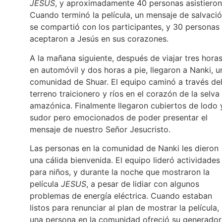
JESUS
, y aproximadamente 40 personas asistieron
Cuando terminó la película, un mensaje de salvaci
se compartió con los participantes, y 30 personas
aceptaron a Jesús en sus corazones.
A la mañana siguiente, después de viajar tres hora
en automóvil y dos horas a pie, llegaron a Nanki, u
comunidad de Shuar. El equipo caminó a través de
terreno traicionero y ríos en el corazón de la selva
amazónica. Finalmente llegaron cubiertos de lodo 
sudor pero emocionados de poder presentar el
mensaje de nuestro Señor Jesucristo.
Las personas en la comunidad de Nanki les dieron
una cálida bienvenida. El equipo lideró actividades
para niños, y durante la noche que mostraron la
película
JESUS
, a pesar de lidiar con algunos
problemas de energía eléctrica. Cuando estaban
listos para renunciar al plan de mostrar la película,
una persona en la comunidad ofreció su generador