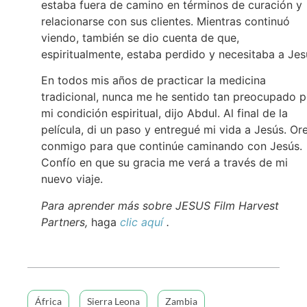
estaba fuera de camino en términos de curación y
relacionarse con sus clientes. Mientras continuó
viendo, también se dio cuenta de que,
espiritualmente, estaba perdido y necesitaba a Jes
En todos mis años de practicar la medicina
tradicional, nunca me he sentido tan preocupado p
mi condición espiritual, dijo Abdul. Al final de la
película, di un paso y entregué mi vida a Jesús. Or
conmigo para que continúe caminando con Jesús.
Confío en que su gracia me verá a través de mi
nuevo viaje.
Para aprender más sobre JESUS Film Harvest
Partners,
haga
clic aquí
.
África
Sierra Leona
Zambia