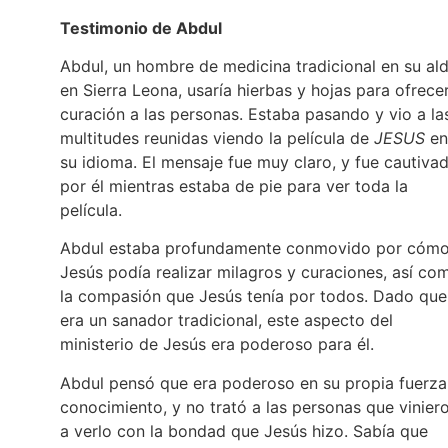
Testimonio de Abdul
Abdul, un hombre de medicina tradicional en su al
en Sierra Leona, usaría hierbas y hojas para ofrece
curación a las personas. Estaba pasando y vio a la
multitudes reunidas viendo la película de
JESUS
en
su idioma. El mensaje fue muy claro, y fue cautiva
por él mientras estaba de pie para ver toda la
película.
Abdul estaba profundamente conmovido por cóm
Jesús podía realizar milagros y curaciones, así co
la compasión que Jesús tenía por todos. Dado que
era un sanador tradicional, este aspecto del
ministerio de Jesús era poderoso para él.
Abdul pensó que era poderoso en su propia fuerza
conocimiento, y no trató a las personas que vinier
a verlo con la bondad que Jesús hizo. Sabía que