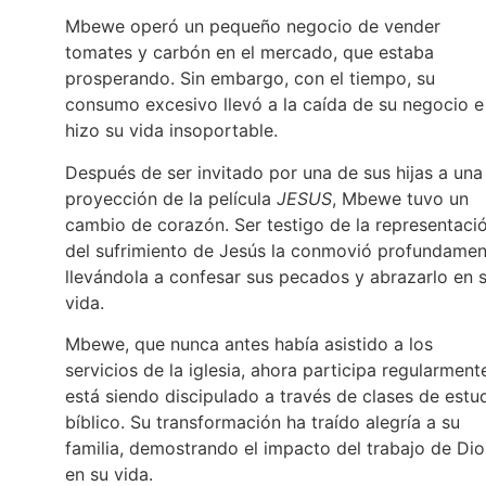
Mbewe operó un pequeño negocio de vender
tomates y carbón en el mercado, que estaba
prosperando. Sin embargo, con el tiempo, su
consumo excesivo llevó a la caída de su negocio e
hizo su vida insoportable.
Después de ser invitado por una de sus hijas a una
proyección de la película
JESUS
, Mbewe tuvo un
cambio de corazón. Ser testigo de la representaci
del sufrimiento de Jesús la conmovió profundamen
llevándola a confesar sus pecados y abrazarlo en 
vida.
Mbewe, que nunca antes había asistido a los
servicios de la iglesia, ahora participa regularment
está siendo discipulado a través de clases de estu
bíblico. Su transformación ha traído alegría a su
familia, demostrando el impacto del trabajo de Dio
en su vida.