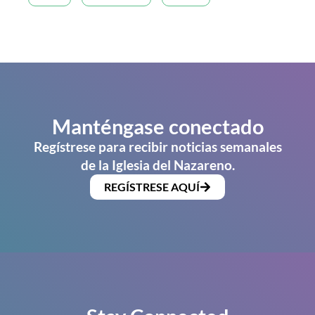
Manténgase conectado
Regístrese para recibir noticias semanales
de la Iglesia del Nazareno.
REGÍSTRESE AQUÍ