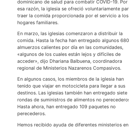
dominicano de salud para combatir COVID-19. Por
esa razón, la iglesia se ofreció voluntariamente pa
traer la comida proporcionada por el servicio a los
hogares familiares.
En marzo, las iglesias comenzaron a distribuir la
comida. Hasta la fecha han entregado algunos 680
almuerzos calientes por día en las comunidades,
«algunos de los cuales están lejos y difíciles de
acceder», dijo Dhariana Balbuena, coordinadora
regional de Ministerios Nazarenos Compasivos.
En algunos casos, los miembros de la iglesia han
tenido que viajar en motocicleta para llegar a sus
destinos. Las iglesias también han entregado siete
rondas de suministros de alimentos no perecedero
Hasta ahora, han entregado 109 paquetes no
perecederos.
Hemos recibido ayuda de diferentes ministerios en