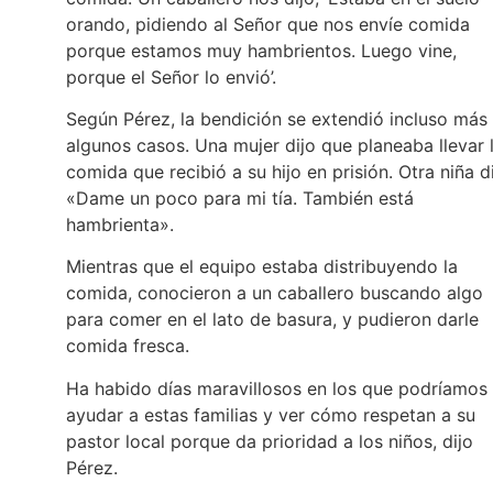
orando, pidiendo al Señor que nos envíe comida
porque estamos muy hambrientos. Luego vine,
porque el Señor lo envió’.
Según Pérez, la bendición se extendió incluso más
algunos casos. Una mujer dijo que planeaba llevar 
comida que recibió a su hijo en prisión. Otra niña di
«Dame un poco para mi tía. También está
hambrienta».
Mientras que el equipo estaba distribuyendo la
comida, conocieron a un caballero buscando algo
para comer en el lato de basura, y pudieron darle
comida fresca.
Ha habido días maravillosos en los que podríamos
ayudar a estas familias y ver cómo respetan a su
pastor local porque da prioridad a los niños, dijo
Pérez.