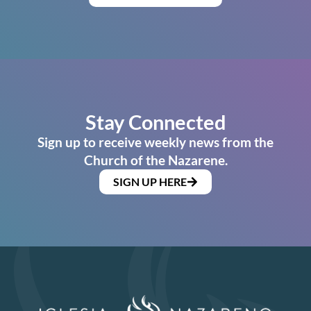
Stay Connected
Sign up to receive weekly news from the
Church of the Nazarene.
SIGN UP HERE