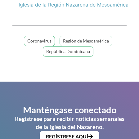
Iglesia de la Región Nazarena de Mesoamérica
Coronavirus
Región de Mesoamérica
República Dominicana
Manténgase conectado
Regístrese para recibir noticias semanales
de la Iglesia del Nazareno.
REGÍSTRESE AQUÍ