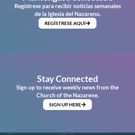
Regístrese para recibir noticias semanales
de la Iglesia del Nazareno.
REGÍSTRESE AQUÍ
Stay Connected
Sign up to receive weekly news from the
Church of the Nazarene.
SIGN UP HERE