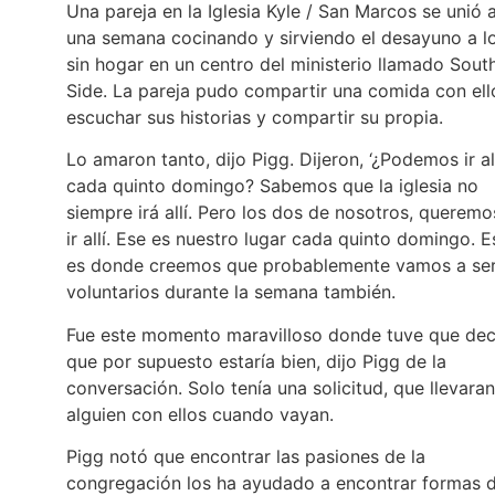
Una pareja en la Iglesia Kyle / San Marcos se unió 
una semana cocinando y sirviendo el desayuno a l
sin hogar en un centro del ministerio llamado Sout
Side. La pareja pudo compartir una comida con ell
escuchar sus historias y compartir su propia.
Lo amaron tanto, dijo Pigg. Dijeron, ‘¿Podemos ir al
cada quinto domingo? Sabemos que la iglesia no
siempre irá allí. Pero los dos de nosotros, queremo
ir allí. Ese es nuestro lugar cada quinto domingo. 
es donde creemos que probablemente vamos a se
voluntarios durante la semana también.
Fue este momento maravilloso donde tuve que dec
que por supuesto estaría bien, dijo Pigg de la
conversación. Solo tenía una solicitud, que llevaran
alguien con ellos cuando vayan.
Pigg notó que encontrar las pasiones de la
congregación los ha ayudado a encontrar formas 