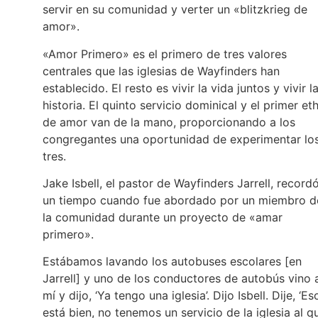
servir en su comunidad y verter un «blitzkrieg de
amor».
«Amor Primero» es el primero de tres valores
centrales que las iglesias de Wayfinders han
establecido. El resto es vivir la vida juntos y vivir l
historia. El quinto servicio dominical y el primer et
de amor van de la mano, proporcionando a los
congregantes una oportunidad de experimentar lo
tres.
Jake Isbell, el pastor de Wayfinders Jarrell, record
un tiempo cuando fue abordado por un miembro d
la comunidad durante un proyecto de «amar
primero».
Estábamos lavando los autobuses escolares [en
Jarrell] y uno de los conductores de autobús vino 
mí y dijo, ‘Ya tengo una iglesia’. Dijo Isbell. Dije, ‘Es
está bien, no tenemos un servicio de la iglesia al q