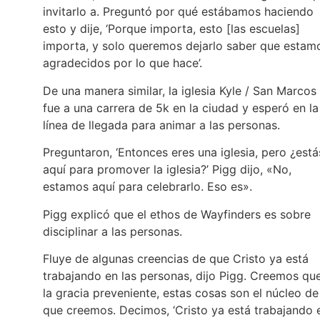
invitarlo a. Preguntó por qué estábamos haciendo
esto y dije, ‘Porque importa, esto [las escuelas]
importa, y solo queremos dejarlo saber que estam
agradecidos por lo que hace’.
De una manera similar, la iglesia Kyle / San Marcos
fue a una carrera de 5k en la ciudad y esperó en la
línea de llegada para animar a las personas.
Preguntaron, ‘Entonces eres una iglesia, pero ¿está
aquí para promover la iglesia?’ Pigg dijo, «No,
estamos aquí para celebrarlo. Eso es».
Pigg explicó que el ethos de Wayfinders es sobre
disciplinar a las personas.
Fluye de algunas creencias de que Cristo ya está
trabajando en las personas, dijo Pigg. Creemos qu
la gracia preveniente, estas cosas son el núcleo de
que creemos. Decimos, ‘Cristo ya está trabajando 