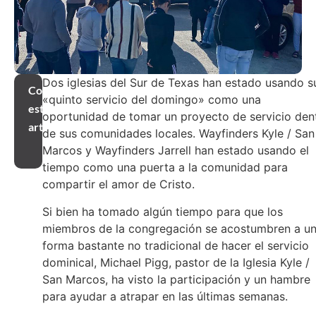
Dos iglesias del Sur de Texas han estado usando s
Compartir
«quinto servicio del domingo» como una
este
oportunidad de tomar un proyecto de servicio den
artículo
de sus comunidades locales. Wayfinders Kyle / San
Marcos y Wayfinders Jarrell han estado usando el
tiempo como una puerta a la comunidad para
compartir el amor de Cristo.
Si bien ha tomado algún tiempo para que los
miembros de la congregación se acostumbren a u
forma bastante no tradicional de hacer el servicio
dominical, Michael Pigg, pastor de la Iglesia Kyle /
San Marcos, ha visto la participación y un hambre
para ayudar a atrapar en las últimas semanas.