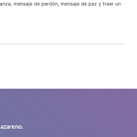
ranza, mensaje de perdón, mensaje de paz y traer un
Nazareno.