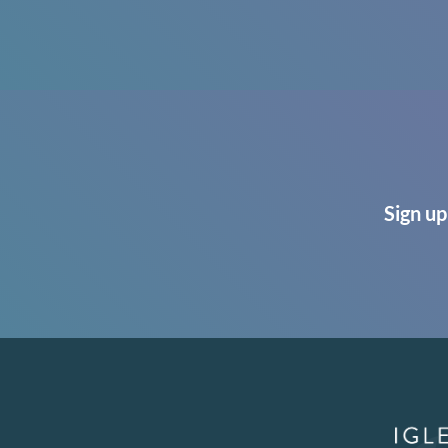
Sign up