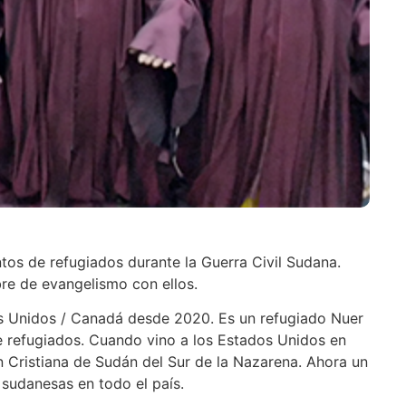
os de refugiados durante la Guerra Civil Sudana.
re de evangelismo con ellos.
os Unidos / Canadá desde 2020. Es un refugiado Nuer
 refugiados. Cuando vino a los Estados Unidos en
n Cristiana de Sudán del Sur de la Nazarena. Ahora un
sudanesas en todo el país.