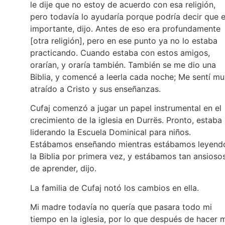
le dije que no estoy de acuerdo con esa religión,
pero todavía lo ayudaría porque podría decir que 
importante, dijo. Antes de eso era profundamente
[otra religión], pero en ese punto ya no lo estaba
practicando. Cuando estaba con estos amigos,
orarían, y oraría también. También se me dio una
Biblia, y comencé a leerla cada noche; Me sentí m
atraído a Cristo y sus enseñanzas.
Cufaj comenzó a jugar un papel instrumental en el
crecimiento de la iglesia en Durrës. Pronto, estaba
liderando la Escuela Dominical para niños.
Estábamos enseñando mientras estábamos leyend
la Biblia por primera vez, y estábamos tan ansioso
de aprender, dijo.
La familia de Cufaj notó los cambios en ella.
Mi madre todavía no quería que pasara todo mi
tiempo en la iglesia, por lo que después de hacer 