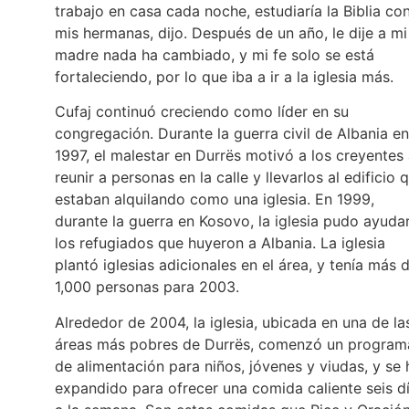
trabajo en casa cada noche, estudiaría la Biblia co
mis hermanas, dijo. Después de un año, le dije a mi
madre nada ha cambiado, y mi fe solo se está
fortaleciendo, por lo que iba a ir a la iglesia más.
Cufaj continuó creciendo como líder en su
congregación. Durante la guerra civil de Albania en
1997, el malestar en Durrës motivó a los creyentes
reunir a personas en la calle y llevarlos al edificio 
estaban alquilando como una iglesia. En 1999,
durante la guerra en Kosovo, la iglesia pudo ayuda
los refugiados que huyeron a Albania. La iglesia
plantó iglesias adicionales en el área, y tenía más 
1,000 personas para 2003.
Alrededor de 2004, la iglesia, ubicada en una de la
áreas más pobres de Durrës, comenzó un program
de alimentación para niños, jóvenes y viudas, y se 
expandido para ofrecer una comida caliente seis d