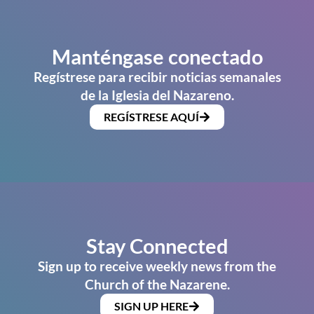
Manténgase conectado
Regístrese para recibir noticias semanales
de la Iglesia del Nazareno.
REGÍSTRESE AQUÍ
Stay Connected
Sign up to receive weekly news from the
Church of the Nazarene.
SIGN UP HERE