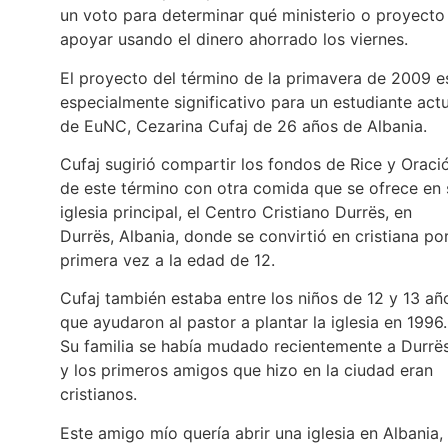
un voto para determinar qué ministerio o proyecto
apoyar usando el dinero ahorrado los viernes.
El proyecto del término de la primavera de 2009 e
especialmente significativo para un estudiante actu
de EuNC, Cezarina Cufaj de 26 años de Albania.
Cufaj sugirió compartir los fondos de Rice y Oraci
de este término con otra comida que se ofrece en 
iglesia principal, el Centro Cristiano Durrës, en
Durrës, Albania, donde se convirtió en cristiana po
primera vez a la edad de 12.
Cufaj también estaba entre los niños de 12 y 13 añ
que ayudaron al pastor a plantar la iglesia en 1996.
Su familia se había mudado recientemente a Durrës
y los primeros amigos que hizo en la ciudad eran
cristianos.
Este amigo mío quería abrir una iglesia en Albania,