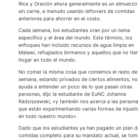
Rice y Oración ahora generalmente es un almuerzo
sin carne, a menudo usando leftovers de comidas
anteriores para ahorrar en el costo.
Cada semana, los estudiantes oran por un tema
específico y el área del mundo. Este término, los
enfoques han incluido recursos de agua limpia en
Malawi, refugiados birmanos y aquellos que no tie
hogar en todo el mundo.
No comer la misma cosa que comemos el resto de 
semana, estando privados de ciertos alimentos, no
ayuda a entender un poco de lo que pasan otras
personas, dijo la estudiante de EuNC Johanna
Radziszewski, «y también nos acerca a las person
que están experimentando varias formas de injusti
en todo nuestro mundo».
Dado que los estudiantes ya han pagado un plan d
comidas completo para su mandato actual, se tom