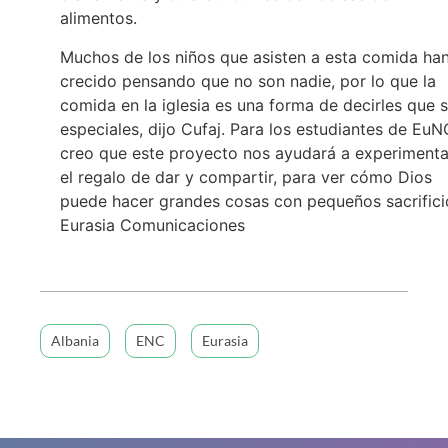
alimentos.
Muchos de los niños que asisten a esta comida ha
crecido pensando que no son nadie, por lo que la
comida en la iglesia es una forma de decirles que 
especiales, dijo Cufaj. Para los estudiantes de EuN
creo que este proyecto nos ayudará a experimenta
el regalo de dar y compartir, para ver cómo Dios
puede hacer grandes cosas con pequeños sacrifici
Eurasia Comunicaciones
Albania
ENC
Eurasia