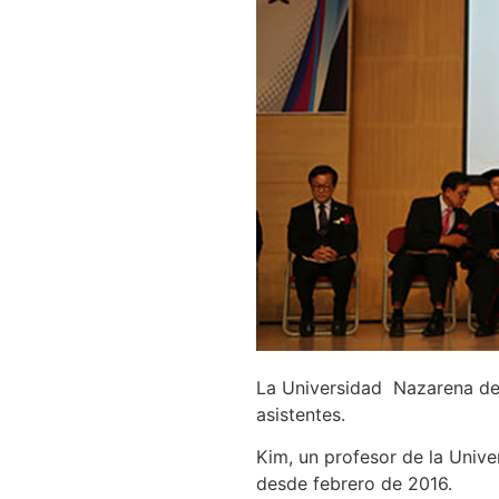
La Universidad Nazarena de
asistentes.
Kim, un profesor de la Unive
desde febrero de 2016.