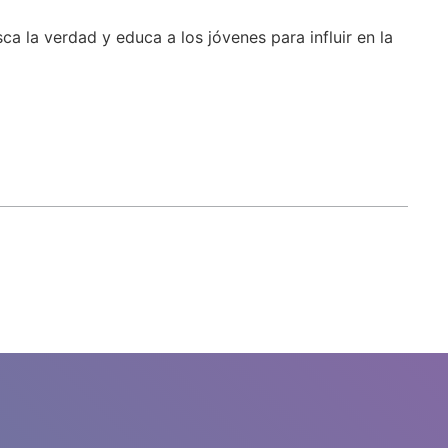
 la verdad y educa a los jóvenes para influir en la