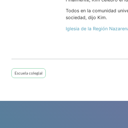
Todos en la comunidad univer
sociedad, dijo Kim.
Iglesia de la Región Nazaren
Escuela colegial