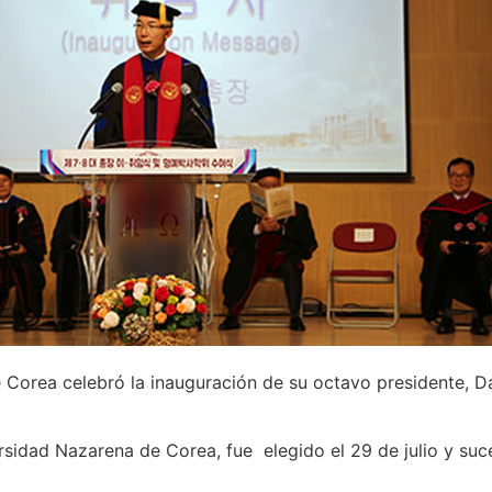
 Corea celebró la inauguración de su octavo presidente, 
rsidad Nazarena de Corea, fue elegido el 29 de julio y suc