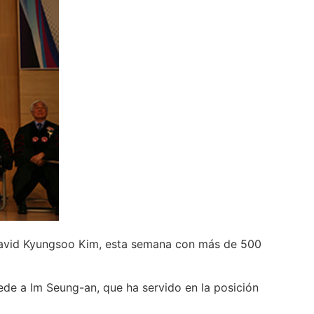
David Kyungsoo Kim, esta semana con más de 500
ede a Im Seung-an, que ha servido en la posición