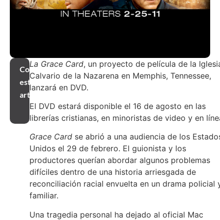
La Grace Card
, un proyecto de película de la Iglesi
Compartir
Calvario de la Nazarena en Memphis, Tennessee,
este
lanzará en DVD.
artículo
El DVD estará disponible el 16 de agosto en las
librerías cristianas, en minoristas de video y en líne
Grace Card
se abrió a una audiencia de los Estado
Unidos el 29 de febrero. El guionista y los
productores querían abordar algunos problemas
difíciles dentro de una historia arriesgada de
reconciliación racial envuelta en un drama policial 
familiar.
Una tragedia personal ha dejado al oficial Mac