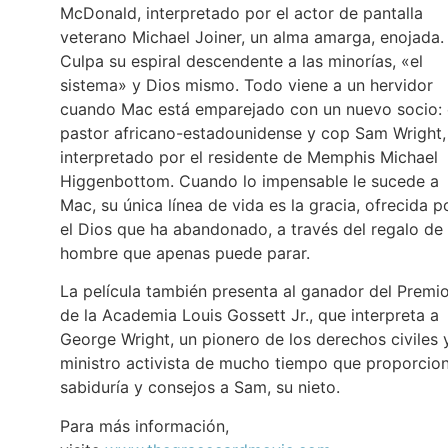
McDonald, interpretado por el actor de pantalla
veterano Michael Joiner, un alma amarga, enojada.
Culpa su espiral descendente a las minorías, «el
sistema» y Dios mismo. Todo viene a un hervidor
cuando Mac está emparejado con un nuevo socio: 
pastor africano-estadounidense y cop Sam Wright,
interpretado por el residente de Memphis Michael
Higgenbottom. Cuando lo impensable le sucede a
Mac, su única línea de vida es la gracia, ofrecida p
el Dios que ha abandonado, a través del regalo de
hombre que apenas puede parar.
La película también presenta al ganador del Premi
de la Academia Louis Gossett Jr., que interpreta a
George Wright, un pionero de los derechos civiles 
ministro activista de mucho tiempo que proporcio
sabiduría y consejos a Sam, su nieto.
Para más información,