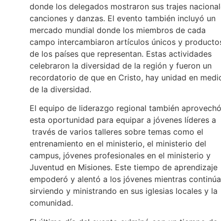
donde los delegados mostraron sus trajes nacional
canciones y danzas. El evento también incluyó un
mercado mundial donde los miembros de cada
campo intercambiaron artículos únicos y producto
de los países que representan. Estas actividades
celebraron la diversidad de la región y fueron un
recordatorio de que en Cristo, hay unidad en medi
de la diversidad.
El equipo de liderazgo regional también aprovech
esta oportunidad para equipar a jóvenes líderes a
través de varios talleres sobre temas como el
entrenamiento en el ministerio, el ministerio del
campus, jóvenes profesionales en el ministerio y
Juventud en Misiones. Este tiempo de aprendizaje
empoderó y alentó a los jóvenes mientras continú
sirviendo y ministrando en sus iglesias locales y la
comunidad.