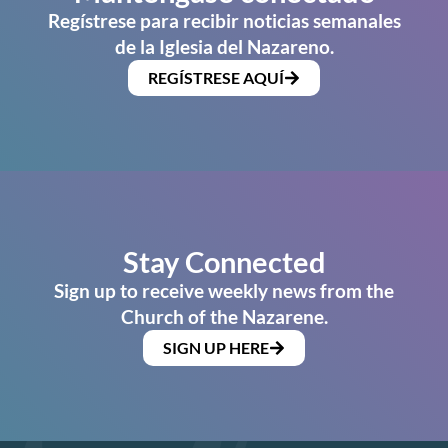
Regístrese para recibir noticias semanales
de la Iglesia del Nazareno.
REGÍSTRESE AQUÍ
Stay Connected
Sign up to receive weekly news from the
Church of the Nazarene.
SIGN UP HERE