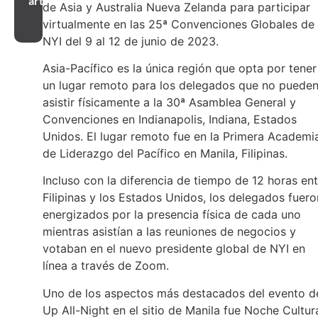
artículo
de Asia y Australia Nueva Zelanda para participar
virtualmente en las 25ª Convenciones Globales de
NYI del 9 al 12 de junio de 2023.
Asia-Pacífico es la única región que opta por tener
un lugar remoto para los delegados que no puede
asistir físicamente a la 30ª Asamblea General y
Convenciones en Indianapolis, Indiana, Estados
Unidos. El lugar remoto fue en la Primera Academi
de Liderazgo del Pacífico en Manila, Filipinas.
Incluso con la diferencia de tiempo de 12 horas ent
Filipinas y los Estados Unidos, los delegados fuero
energizados por la presencia física de cada uno
mientras asistían a las reuniones de negocios y
votaban en el nuevo presidente global de NYI en
línea a través de Zoom.
Uno de los aspectos más destacados del evento d
Up All-Night en el sitio de Manila fue Noche Cultura