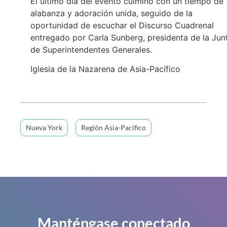
El último día del evento culminó con un tiempo de
alabanza y adoración unida, seguido de la
oportunidad de escuchar el Discurso Cuadrenal
entregado por Carla Sunberg, presidenta de la Jun
de Superintendentes Generales.
Iglesia de la Nazarena de Asia-Pacífico
Nueva York
Región Asia-Pacífico
Manténgase conectado