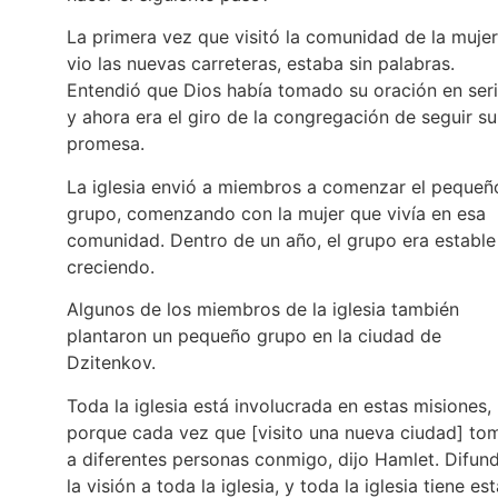
La primera vez que visitó la comunidad de la mujer
vio las nuevas carreteras, estaba sin palabras.
Entendió que Dios había tomado su oración en seri
y ahora era el giro de la congregación de seguir su
promesa.
La iglesia envió a miembros a comenzar el pequeñ
grupo, comenzando con la mujer que vivía en esa
comunidad. Dentro de un año, el grupo era estable
creciendo.
Algunos de los miembros de la iglesia también
plantaron un pequeño grupo en la ciudad de
Dzitenkov.
Toda la iglesia está involucrada en estas misiones,
porque cada vez que [visito una nueva ciudad] to
a diferentes personas conmigo, dijo Hamlet. Difund
la visión a toda la iglesia, y toda la iglesia tiene es