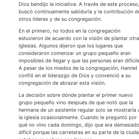
Dios bendijo la iniciativa. A través de este proceso
buscó continuamente sabiduría y la contribución d
otros líderes y de su congregación.
En el primero, no todos en la congregación
estuvieron de acuerdo con la visión de plantar otr
iglesias. Algunos dijeron que los lugares que
consideraron comenzar un grupo pequeño eran
imposibles de llegar y que las personas eran difícil
A pesar de los miedos de la congregación, Hamlet
confió en el liderazgo de Dios y convenció a su
congregación de abrazar esta visión.
La decisión sobre dónde plantar el primer nuevo
grupo pequeño vino después de que notó que la
hermana de un asistente regular solo se mostraría 
la iglesia ocasionalmente. Cuando le preguntó por
qué no vino cada domingo, dijo que era demasiad
difícil porque las carreteras en su parte de la ciud