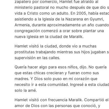
zapatero por comercio, Hamlet fue atraído al
ministerio pastoral no mucho después de que dio 
vida a Cristo como un adulto. En 2005, había esta
asistiendo a la Iglesia de la Nazarena en Gyumri,
Armenia, durante aproximadamente un año cuando
congregación comenzó a orar sobre plantar una
nueva iglesia en la ciudad de Maralik.
Hamlet visitó la ciudad, donde vio a muchas
prostitutas trabajando mientras sus hijos jugaban s
supervisión en las calles.
Quería hacer algo para esos niños, dijo. No quería
que estas chicas crecieran y fueran como sus
madres. Y Dios solo puso en mi corazón que
necesito ir a esta comunidad. Ingresé a esta ciudad
solo la amé.
Hamlet visitó con frecuencia Maralik. Compartió el
amor de Dios con las personas que conoció, y