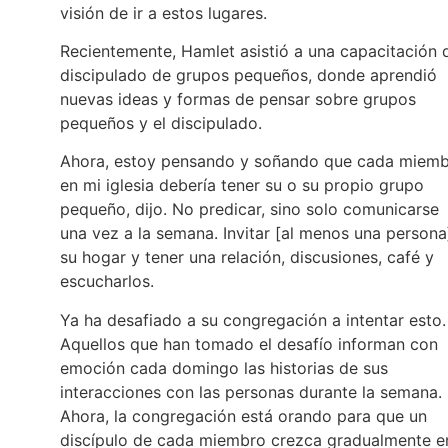
visión de ir a estos lugares.
Recientemente, Hamlet asistió a una capacitación 
discipulado de grupos pequeños, donde aprendió
nuevas ideas y formas de pensar sobre grupos
pequeños y el discipulado.
Ahora, estoy pensando y soñando que cada miem
en mi iglesia debería tener su o su propio grupo
pequeño, dijo. No predicar, sino solo comunicarse
una vez a la semana. Invitar [al menos una persona
su hogar y tener una relación, discusiones, café y
escucharlos.
Ya ha desafiado a su congregación a intentar esto.
Aquellos que han tomado el desafío informan con
emoción cada domingo las historias de sus
interacciones con las personas durante la semana.
Ahora, la congregación está orando para que un
discípulo de cada miembro crezca gradualmente e