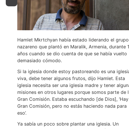
Hamlet Mkrtchyan había estado liderando el grupo
nazareno que plantó en Maralik, Armenia, durante 
años cuando se dio cuenta de que se había vuelto
demasiado cómodo.
Si la iglesia donde estoy pastoreando es una iglesi
viva, debe tener algunos frutos, dijo Hamlet. Esta
iglesia necesita ser una iglesia madre y tener algu
misiones en otros lugares porque somos parte de 
Gran Comisión. Estaba escuchando [de Dios], ‘Hay
Gran Comisión, pero no estás haciendo nada para
eso’.
Ya sabía un poco sobre plantar una iglesia. Un