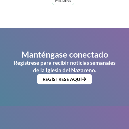
Misiones
Manténgase conectado
Regístrese para recibir noticias semanales
de la Iglesia del Nazareno.
REGÍSTRESE AQUÍ