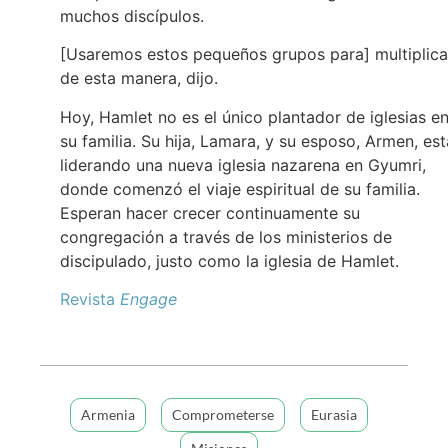
muchos discípulos.
[Usaremos estos pequeños grupos para] multiplica
de esta manera, dijo.
Hoy, Hamlet no es el único plantador de iglesias e
su familia. Su hija, Lamara, y su esposo, Armen, es
liderando una nueva iglesia nazarena en Gyumri,
donde comenzó el viaje espiritual de su familia.
Esperan hacer crecer continuamente su
congregación a través de los ministerios de
discipulado, justo como la iglesia de Hamlet.
Revista
Engage
Armenia
Comprometerse
Eurasia