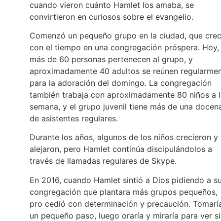
cuando vieron cuánto Hamlet los amaba, se
convirtieron en curiosos sobre el evangelio.
Comenzó un pequeño grupo en la ciudad, que crec
con el tiempo en una congregación próspera. Hoy,
más de 60 personas pertenecen al grupo, y
aproximadamente 40 adultos se reúnen regularme
para la adoración del domingo. La congregación
también trabaja con aproximadamente 80 niños a l
semana, y el grupo juvenil tiene más de una docen
de asistentes regulares.
Durante los años, algunos de los niños crecieron y
alejaron, pero Hamlet continúa discipulándolos a
través de llamadas regulares de Skype.
En 2016, cuando Hamlet sintió a Dios pidiendo a s
congregación que plantara más grupos pequeños,
pro cedió con determinación y precaución. Tomarí
un pequeño paso, luego oraría y miraría para ver si