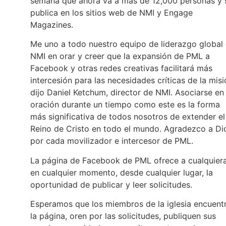
semana que ahora va a más de 12,000 personas y 
publica en los sitios web de NMI y Engage
Magazines.
Me uno a todo nuestro equipo de liderazgo global
NMI en orar y creer que la expansión de PML a
Facebook y otras redes creativas facilitará más
intercesión para las necesidades críticas de la misi
dijo Daniel Ketchum, director de NMI. Asociarse en 
oración durante un tiempo como este es la forma
más significativa de todos nosotros de extender el
Reino de Cristo en todo el mundo. Agradezco a Di
por cada movilizador e intercesor de PML.
La página de Facebook de PML ofrece a cualquiera
en cualquier momento, desde cualquier lugar, la
oportunidad de publicar y leer solicitudes.
Esperamos que los miembros de la iglesia encuent
la página, oren por las solicitudes, publiquen sus