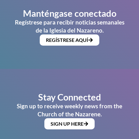
Manténgase conectado
Regístrese para recibir noticias semanales
de la Iglesia del Nazareno.
REGÍSTRESE AQUÍ
Stay Connected
Sign up to receive weekly news from the
Church of the Nazarene.
SIGN UP HERE