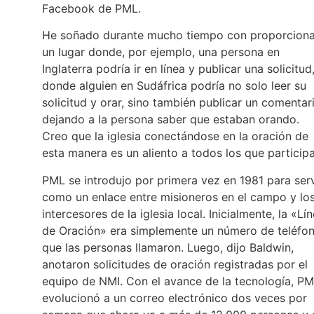
Facebook de PML.
He soñado durante mucho tiempo con proporciona
un lugar donde, por ejemplo, una persona en
Inglaterra podría ir en línea y publicar una solicitud
donde alguien en Sudáfrica podría no solo leer su
solicitud y orar, sino también publicar un comentar
dejando a la persona saber que estaban orando.
Creo que la iglesia conectándose en la oración de
esta manera es un aliento a todos los que participa
PML se introdujo por primera vez en 1981 para serv
como un enlace entre misioneros en el campo y lo
intercesores de la iglesia local. Inicialmente, la «Lí
de Oración» era simplemente un número de teléfo
que las personas llamaron. Luego, dijo Baldwin,
anotaron solicitudes de oración registradas por el
equipo de NMI. Con el avance de la tecnología, P
evolucionó a un correo electrónico dos veces por