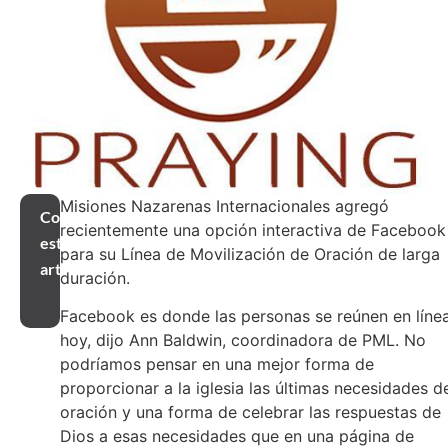
Misiones Nazarenas Internacionales agregó
Compartir
recientemente una opción interactiva de Facebook
este
para su Línea de Movilización de Oración de larga
artículo
duración.
Facebook es donde las personas se reúnen en líne
hoy, dijo Ann Baldwin, coordinadora de PML. No
podríamos pensar en una mejor forma de
proporcionar a la iglesia las últimas necesidades d
oración y una forma de celebrar las respuestas de
Dios a esas necesidades que en una página de