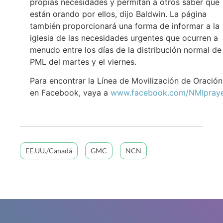
propias necesidades y permitan a otros saber que
están orando por ellos, dijo Baldwin. La página
también proporcionará una forma de informar a la
iglesia de las necesidades urgentes que ocurren a
menudo entre los días de la distribución normal de
PML del martes y el viernes.
Para encontrar la Línea de Movilización de Oración
en Facebook, vaya a
www.facebook.com/NMIpraye
EE.UU./Canadá
GMC
NCN