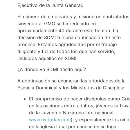
Ejecutivo de la Junta General.
El número de empleados y misioneros contratados
sirviendo al GMC se ha reducido en
aproximadamente 40 durante este tiempo. La
decisión de SDMI fue una continuación de este
proceso. Estamos agradecidos por el trabajo
diligente y fiel de todos los que han servido,
incluidos aquellos en SDMI.
¿A dónde va SDMI desde aquí?
A continuación se enumeran las prioridades de la
Escuela Dominical y los Ministerios de Disciples:
El compromiso de hacer discípulos como Cri
en las naciones entre adultos, jóvenes (a trav
de la Juventud Nazarena Internacional,
www.nyitoday.com
), y especialmente los niño
en la iglesia local permanece en su lugar.