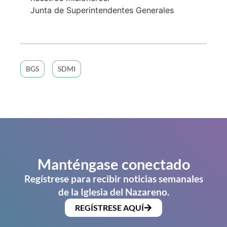
Junta de Superintendentes Generales
BGS
SDMI
Manténgase conectado
Regístrese para recibir noticias semanales
de la Iglesia del Nazareno.
REGÍSTRESE AQUÍ