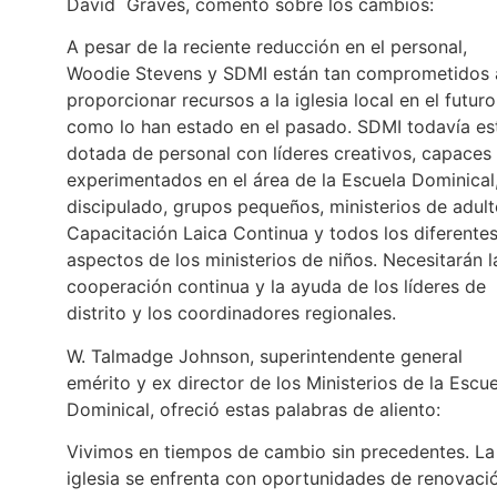
David Graves, comentó sobre los cambios:
A pesar de la reciente reducción en el personal,
Woodie Stevens y SDMI están tan comprometidos 
proporcionar recursos a la iglesia local en el futuro
como lo han estado en el pasado. SDMI todavía es
dotada de personal con líderes creativos, capaces
experimentados en el área de la Escuela Dominical,
discipulado, grupos pequeños, ministerios de adult
Capacitación Laica Continua y todos los diferente
aspectos de los ministerios de niños. Necesitarán l
cooperación continua y la ayuda de los líderes de
distrito y los coordinadores regionales.
W. Talmadge Johnson, superintendente general
emérito y ex director de los Ministerios de la Escu
Dominical, ofreció estas palabras de aliento:
Vivimos en tiempos de cambio sin precedentes. La
iglesia se enfrenta con oportunidades de renovaci