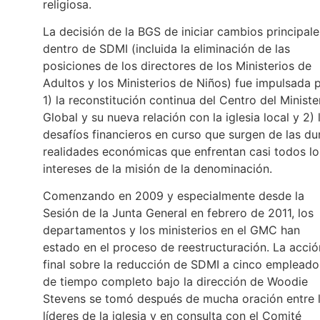
religiosa.
La decisión de la BGS de iniciar cambios principale
dentro de SDMI (incluida la eliminación de las
posiciones de los directores de los Ministerios de
Adultos y los Ministerios de Niños) fue impulsada 
1) la reconstitución continua del Centro del Ministe
Global y su nueva relación con la iglesia local y 2) 
desafíos financieros en curso que surgen de las du
realidades económicas que enfrentan casi todos lo
intereses de la misión de la denominación.
Comenzando en 2009 y especialmente desde la
Sesión de la Junta General en febrero de 2011, los
departamentos y los ministerios en el GMC han
estado en el proceso de reestructuración. La acció
final sobre la reducción de SDMI a cinco empleado
de tiempo completo bajo la dirección de Woodie
Stevens se tomó después de mucha oración entre 
líderes de la iglesia y en consulta con el Comité