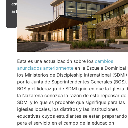
este
artículo
Esta es una actualización sobre los
cambios
anunciados anteriormente
en la Escuela Dominical 
los Ministerios de Discipleship International (SDMI)
por la Junta de Superintendentes Generales (BGS).
BGS y el liderazgo de SDMI quieren que la Iglesia 
la Nazarena conozca la razón de este repensar de
SDMI y lo que es probable que signifique para las
iglesias locales, los distritos y las instituciones
educativas cuyos estudiantes se están preparando
para el servicio en el campo de la educación