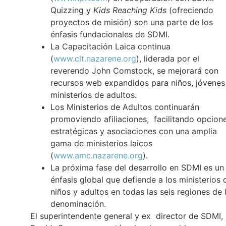
Quizzing y
Kids Reaching Kids
(ofreciendo
proyectos de misión) son una parte de los
énfasis fundacionales de SDMI.
La Capacitación Laica continua
(
www.clt.nazarene.org
), liderada por el
reverendo John Comstock, se mejorará con
recursos web expandidos para niños, jóvenes
ministerios de adultos.
Los Ministerios de Adultos continuarán
promoviendo afiliaciones, facilitando opcion
estratégicas y asociaciones con una amplia
gama de ministerios laicos
(
www.amc.nazarene.org
).
La próxima fase del desarrollo en SDMI es un
én
fasis global que defiende a los ministerios 
niños y adultos en todas las seis regiones de 
denominación.
El superintendente general y ex director de SDMI,