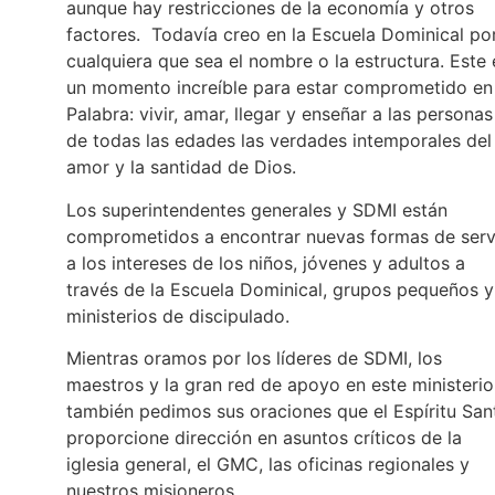
aunque hay restricciones de la economía y otros
factores. Todavía creo en la Escuela Dominical po
cualquiera que sea el nombre o la estructura. Este 
un momento increíble para estar comprometido en 
Palabra: vivir, amar, llegar y enseñar a las personas
de todas las edades las verdades intemporales del
amor y la santidad de Dios.
Los superintendentes generales y SDMI están
comprometidos a encontrar nuevas formas de serv
a los intereses de los niños, jóvenes y adultos a
través de la Escuela Dominical, grupos pequeños y
ministerios de discipulado.
Mientras oramos por los líderes de SDMI, los
maestros y la gran red de apoyo en este ministerio
también pedimos sus oraciones que el Espíritu San
proporcione dirección en asuntos críticos de la
iglesia general, el GMC, las oficinas regionales y
nuestros misioneros.