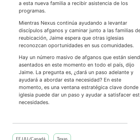
a esta nueva familia a recibir asistencia de los
programas.
Mientras Nexus continúa ayudando a levantar
discípulos afganos y caminar junto a las familias d
reubicación, Jaime espera que otras iglesias
reconozcan oportunidades en sus comunidades.
Hay un número masivo de afganos que están sien
asentados en este momento en todo el país, dijo
Jaime. La pregunta es, ¿dará un paso adelante y
ayudará a abordar esta necesidad? En este
momento, es una ventana estratégica clave donde 
iglesia puede dar un paso y ayudar a satisfacer es
necesidades.
EE.UU./Canadá
Texas