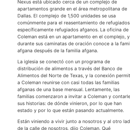
Nexus está ubicado cerca de un complejo de
apartamentos grande en el área metropolitana de
Dallas. El complejo de 1,500 unidades se usa
comúnmente para el reasentamiento de refugiados
específicamente refugiados afganos. La oficina de
Coleman está en un apartamento en el complejo, y
durante sus caminatas de oración conoce a la fami
afgana después de la familia afgana.
La iglesia se conectó con un programa de
distribución de alimentos a través del Banco de
Alimentos del Norte de Texas, y la conexión permit
a Coleman reunirse con casi todas las familias
afganas de una base mensual. Lentamente, las
familias comenzaron a invitar a Coleman y contarl
sus historias: de dónde vinieron, por lo que han
estado y por lo que están pasando actualmente.
Están viniendo a vivir junto a nosotros y al otro la
de la calle de nosotros, dijo Coleman. Qué