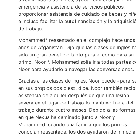
emergencia y asistencia de servicios públicos,
proporcionar asistencia de cuidado de bebés y niñ
e incluso facilitar la autofinanciación y la adquisici
de trabajo.
Mohammed* reasentado en el complejo hace unos
años de Afganistán. Dijo que las clases de inglés h
sido un gran beneficio tanto para él como para su
primo, Noor *. Mohammed solía ir a todas partes 
Noor para ayudarlo a navegar las conversaciones.
Gracias a las clases de inglés, Noor puede «parars
en sus propios dos pies», dice. Noor también recib
asistencia de alquiler después de que una lesión
severa en el lugar de trabajo lo mantuvo fuera del
trabajo durante cuatro meses. Debido a las formas
en que Nexus ha caminado junto a Noor y
Mohammed, cuando una familia que los primos
conocían reasentada, los dos ayudaron de inmedia