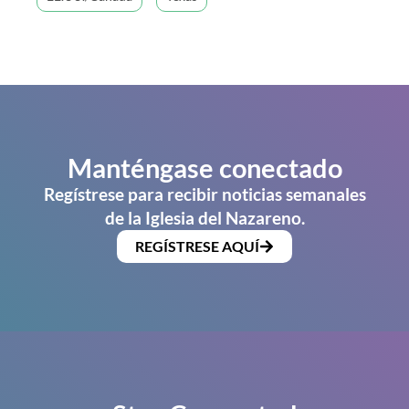
Manténgase conectado
Regístrese para recibir noticias semanales
de la Iglesia del Nazareno.
REGÍSTRESE AQUÍ