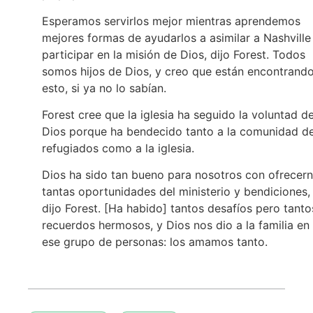
Esperamos servirlos mejor mientras aprendemos
mejores formas de ayudarlos a asimilar a Nashville
participar en la misión de Dios, dijo Forest. Todos
somos hijos de Dios, y creo que están encontrand
esto, si ya no lo sabían.
Forest cree que la iglesia ha seguido la voluntad d
Dios porque ha bendecido tanto a la comunidad d
refugiados como a la iglesia.
Dios ha sido tan bueno para nosotros con ofrecer
tantas oportunidades del ministerio y bendiciones,
dijo Forest. [Ha habido] tantos desafíos pero tanto
recuerdos hermosos, y Dios nos dio a la familia en
ese grupo de personas: los amamos tanto.