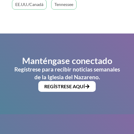
EE.UU./Canadá
Tennessee
Manténgase conectado
Regístrese para recibir noticias semanales
de la Iglesia del Nazareno.
REGÍSTRESE AQUÍ