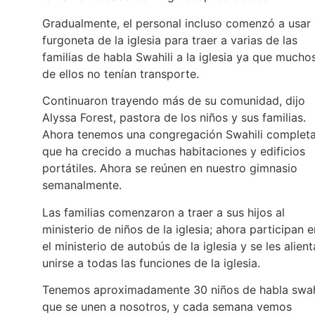
Gradualmente, el personal incluso comenzó a usar 
furgoneta de la iglesia para traer a varias de las
familias de habla Swahili a la iglesia ya que mucho
de ellos no tenían transporte.
Continuaron trayendo más de su comunidad, dijo
Alyssa Forest, pastora de los niños y sus familias.
Ahora tenemos una congregación Swahili complet
que ha crecido a muchas habitaciones y edificios
portátiles. Ahora se reúnen en nuestro gimnasio
semanalmente.
Las familias comenzaron a traer a sus hijos al
ministerio de niños de la iglesia; ahora participan e
el ministerio de autobús de la iglesia y se les alient
unirse a todas las funciones de la iglesia.
Tenemos aproximadamente 30 niños de habla swah
que se unen a nosotros, y cada semana vemos