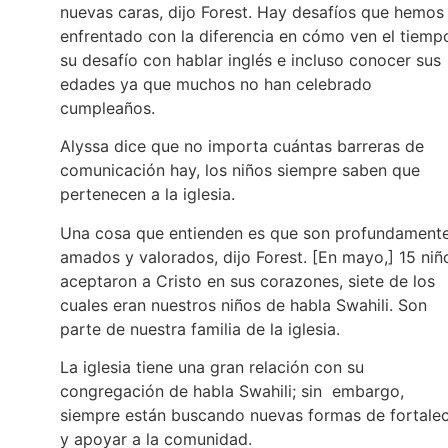
nuevas caras, dijo Forest. Hay desafíos que hemos
enfrentado con la diferencia en cómo ven el tiemp
su desafío con hablar inglés e incluso conocer sus
edades ya que muchos no han celebrado
cumpleaños.
Alyssa dice que no importa cuántas barreras de
comunicación hay, los niños siempre saben que
pertenecen a la iglesia.
Una cosa que entienden es que son profundament
amados y valorados, dijo Forest. [En mayo,] 15 niñ
aceptaron a Cristo en sus corazones, siete de los
cuales eran nuestros niños de habla Swahili. Son
parte de nuestra familia de la iglesia.
La iglesia tiene una gran relación con su
congregación de habla Swahili; sin embargo,
siempre están buscando nuevas formas de fortale
y apoyar a la comunidad.