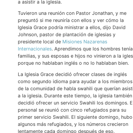
a asistir a la iglesia.
Tuvieron una reunión con Pastor Jonathan, y me
preguntó si me reuniría con ellos y ver cómo la
Iglesia Grace podría ministrar a ellos, dijo David
Johnson, pastor de plantación de iglesias y
presidente local de
Misiones Nazarenas
Internacionales
. Aprendimos que los hombres tenía
familias, y sus esposas e hijos no vinieron a la igles
porque no hablaban inglés o no lo hablaban bien.
La Iglesia Grace decidió ofrecer clases de inglés
como segundo idioma para ayudar a los miembros
de la comunidad de habla swahili que querían asist
a la iglesia. Durante este tiempo, la iglesia también
decidió ofrecer un servicio Swahili los domingos. E
personal se reunió con cinco refugiados para su
primer servicio Swahili. El siguiente domingo, hubo
algunos más refugiados, y los números crecieron
lentamente cada domingo después de eso.