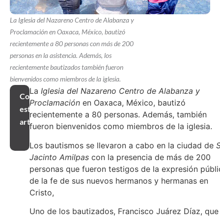
La Iglesia del Nazareno Centro de Alabanza y
Proclamación en Oaxaca, México, bautizó
recientemente a 80 personas con más de 200
personas en la asistencia. Además, los
recientemente bautizados también fueron
bienvenidos como miembros de la iglesia.
La
Iglesia del Nazareno Centro de Alabanza y
Compartir
Proclamación
en Oaxaca, México, bautizó
este
recientemente a 80 personas. Además, también
artículo
fueron bienvenidos como miembros de la iglesia.
Los bautismos se llevaron a cabo en la ciudad de
Jacinto Amilpas
con la presencia de más de 200
personas que fueron testigos de la expresión públi
de la fe de sus nuevos hermanos y hermanas en
Cristo,
Uno de los bautizados, Francisco Juárez Díaz, que