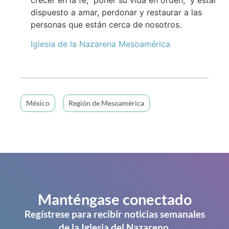
dispuesto a amar, perdonar y restaurar a las
personas que están cerca de nosotros.
Iglesia de la Nazarena Mesoamérica
México
Región de Mesoamérica
Manténgase conectado
Regístrese para recibir noticias semanales
de la Iglesia del Nazareno.