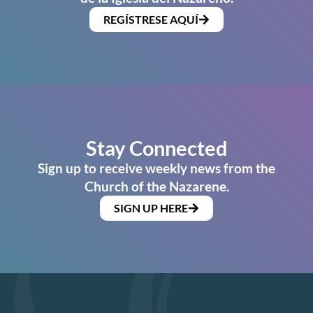
REGÍSTRESE AQUÍ
Stay Connected
Sign up to receive weekly news from the
Church of the Nazarene.
SIGN UP HERE