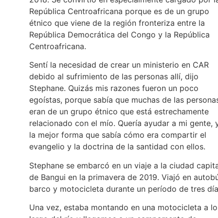
República Centroafricana porque es de un grupo
étnico que viene de la región fronteriza entre la
República Democrática del Congo y la República
Centroafricana.
Sentí la necesidad de crear un ministerio en CAR
debido al sufrimiento de las personas allí, dijo
Stephane. Quizás mis razones fueron un poco
egoístas, porque sabía que muchas de las persona
eran de un grupo étnico que está estrechamente
relacionado con el mío. Quería ayudar a mi gente, 
la mejor forma que sabía cómo era compartir el
evangelio y la doctrina de la santidad con ellos.
Stephane se embarcó en un viaje a la ciudad capita
de Bangui en la primavera de 2019. Viajó en autobú
barco y motocicleta durante un período de tres dí
Una vez, estaba montando en una motocicleta a lo