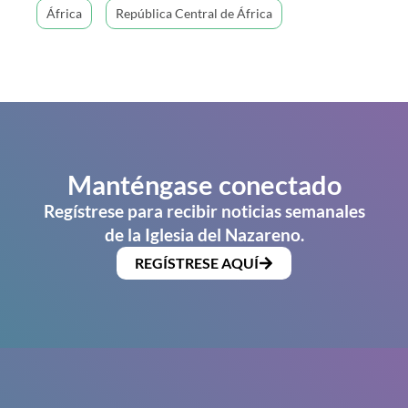
África
República Central de África
Manténgase conectado
Regístrese para recibir noticias semanales
de la Iglesia del Nazareno.
REGÍSTRESE AQUÍ