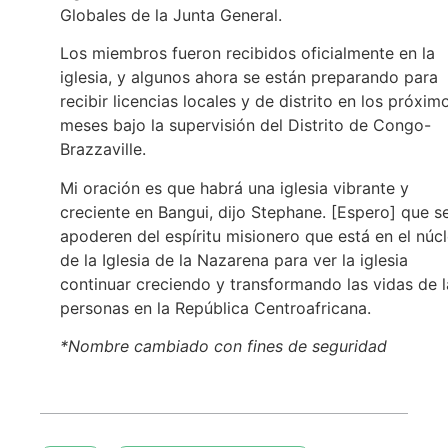
Globales de la Junta General.
Los miembros fueron recibidos oficialmente en la
iglesia, y algunos ahora se están preparando para
recibir licencias locales y de distrito en los próxim
meses bajo la supervisión del Distrito de Congo-
Brazzaville.
Mi oración es que habrá una iglesia vibrante y
creciente en Bangui, dijo Stephane. [Espero] que s
apoderen del espíritu misionero que está en el núc
de la Iglesia de la Nazarena para ver la iglesia
continuar creciendo y transformando las vidas de l
personas en la República Centroafricana.
*Nombre cambiado con fines de seguridad