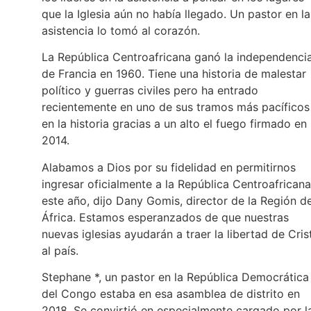
que la Iglesia aún no había llegado. Un pastor en la
asistencia lo tomó al corazón.
La República Centroafricana ganó la independenci
de Francia en 1960. Tiene una historia de malestar
político y guerras civiles pero ha entrado
recientemente en uno de sus tramos más pacíficos
en la historia gracias a un alto el fuego firmado en
2014.
Alabamos a Dios por su fidelidad en permitirnos
ingresar oficialmente a la República Centroafricana
este año, dijo Dany Gomis, director de la Región d
África. Estamos esperanzados de que nuestras
nuevas iglesias ayudarán a traer la libertad de Cris
al país.
Stephane *, un pastor en la República Democrática
del Congo estaba en esa asamblea de distrito en
2018. Se convirtió en especialmente cargado por l