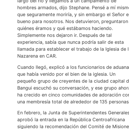
largo del río y llegamos a un campamento de
hombres armados, dijo Stephane. Pensé a mí mism
que seguramente moriría, y sin embargo el Señor e
bueno para nosotros. Nos detuvieron, preguntaron
quiénes éramos y qué estábamos haciendo.
Simplemente nos dejaron ir. Después de tal
experiencia, sabía que nunca podría salir de esta
llamada para establecer el trabajo de la Iglesia de 
Nazarena en CAR.
Cuando llegó, explicó a los funcionarios de aduan
que había venido por el bien de la iglesia. Un
pequeño grupo de creyentes de la ciudad capital 
Bangui escuchó su conversación, y ese grupo ahor
ha crecido en cinco comunidades de adoración co
una membresía total de alrededor de 135 personas
En febrero, la Junta de Superintendentes Generale
aprobó la entrada en la República Centroafricana
siguiendo la recomendación del Comité de Misione