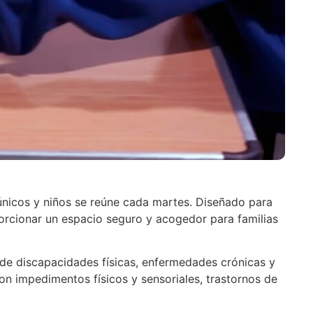
 únicos y niños se reúne cada martes. Diseñado para
porcionar un espacio seguro y acogedor para familias
de discapacidades físicas, enfermedades crónicas y
on impedimentos físicos y sensoriales, trastornos de