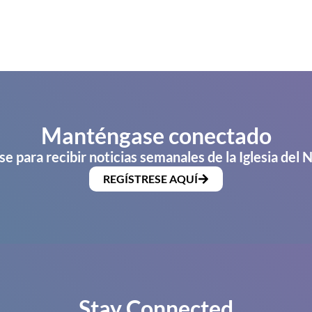
Manténgase conectado
se para recibir noticias semanales de la Iglesia del 
REGÍSTRESE AQUÍ
Stay Connected