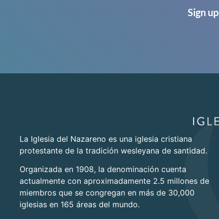
Sign up
La Iglesia del Nazareno es una iglesia cristiana
protestante de la tradición wesleyana de santidad.
Organizada en 1908, la denominación cuenta
actualmente con aproximadamente 2.5 millones de
miembros que se congregan en más de 30,000
iglesias en 165 áreas del mundo.