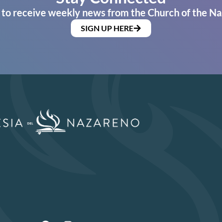
 to receive weekly news from the Church of the Na
SIGN UP HERE