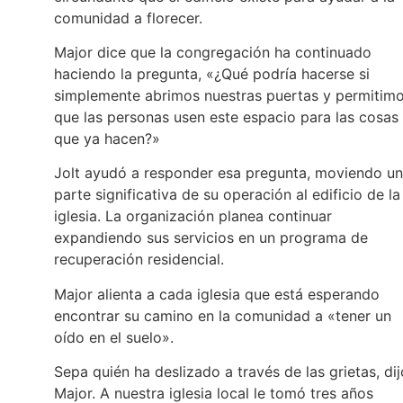
comunidad a florecer.
Major dice que la congregación ha continuado
haciendo la pregunta, «¿Qué podría hacerse si
simplemente abrimos nuestras puertas y permitim
que las personas usen este espacio para las cosas
que ya hacen?»
Jolt ayudó a responder esa pregunta, moviendo u
parte significativa de su operación al edificio de la
iglesia. La organización planea continuar
expandiendo sus servicios en un programa de
recuperación residencial.
Major alienta a cada iglesia que está esperando
encontrar su camino en la comunidad a «tener un
oído en el suelo».
Sepa quién ha deslizado a través de las grietas, dij
Major. A nuestra iglesia local le tomó tres años