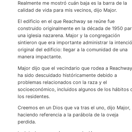
Realmente me mostró cuán baja es la barra de la
calidad de vida para mis vecinos, dijo Major.
El edificio en el que Reachway se reúne fue
construido originalmente en la década de 1950 pa
una iglesia nazarena. Major y la congregación
sintieron que era importante administrar la intenci
original del edificio: llegar a la comunidad de una
manera impactante.
Major dijo que el vecindario que rodea a Reachwa
ha sido descuidado históricamente debido a
problemas relacionados con la raza y el
socioeconómico, incluidos algunos de los hábitos 
los residentes.
Creemos en un Dios que va tras el uno, dijo Major,
haciendo referencia a la parábola de la oveja
perdida.