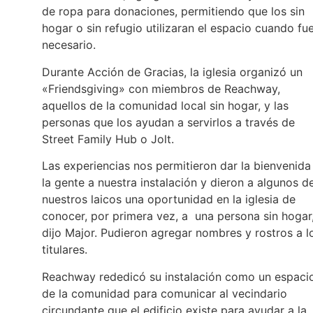
de ropa para donaciones, permitiendo que los sin
hogar o sin refugio utilizaran el espacio cuando fu
necesario.
Durante Acción de Gracias, la iglesia organizó un
«Friendsgiving» con miembros de Reachway,
aquellos de la comunidad local sin hogar, y las
personas que los ayudan a servirlos a través de
Street Family Hub o Jolt.
Las experiencias nos permitieron dar la bienvenida
la gente a nuestra instalación y dieron a algunos d
nuestros laicos una oportunidad en la iglesia de
conocer, por primera vez, a una persona sin hogar
dijo Major. Pudieron agregar nombres y rostros a l
titulares.
Reachway rededicó su instalación como un espaci
de la comunidad para comunicar al vecindario
circundante que el edificio existe para ayudar a la