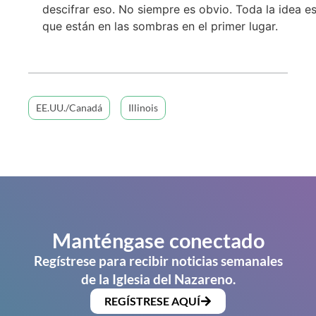
descifrar eso. No siempre es obvio. Toda la idea e
que están en las sombras en el primer lugar.
EE.UU./Canadá
Illinois
Manténgase conectado
Regístrese para recibir noticias semanales
de la Iglesia del Nazareno.
REGÍSTRESE AQUÍ