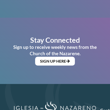
Stay Connected
Sign up to receive weekly news from the
Church of the Nazarene.
SIGN UP HERE