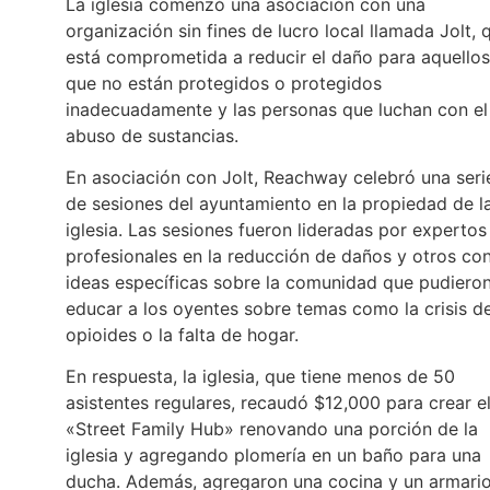
La iglesia comenzó una asociación con una
organización sin fines de lucro local llamada Jolt, 
está comprometida a reducir el daño para aquellos
que no están protegidos o protegidos
inadecuadamente y las personas que luchan con el
abuso de sustancias.
En asociación con Jolt, Reachway celebró una seri
de sesiones del ayuntamiento en la propiedad de l
iglesia. Las sesiones fueron lideradas por expertos
profesionales en la reducción de daños y otros co
ideas específicas sobre la comunidad que pudiero
educar a los oyentes sobre temas como la crisis d
opioides o la falta de hogar.
En respuesta, la iglesia, que tiene menos de 50
asistentes regulares, recaudó $12,000 para crear e
«Street Family Hub» renovando una porción de la
iglesia y agregando plomería en un baño para una
ducha. Además, agregaron una cocina y un armari