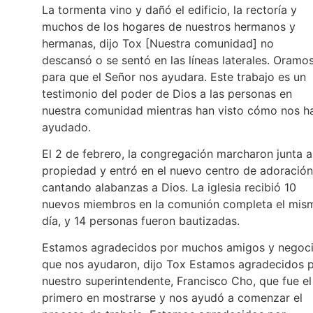
La tormenta vino y dañó el edificio, la rectoría y
muchos de los hogares de nuestros hermanos y
hermanas, dijo Tox [Nuestra comunidad] no
descansó o se sentó en las líneas laterales. Oramo
para que el Señor nos ayudara. Este trabajo es un
testimonio del poder de Dios a las personas en
nuestra comunidad mientras han visto cómo nos h
ayudado.
El 2 de febrero, la congregación marcharon junta a
propiedad y entró en el nuevo centro de adoración
cantando alabanzas a Dios. La iglesia recibió 10
nuevos miembros en la comunión completa el mis
día, y 14 personas fueron bautizadas.
Estamos agradecidos por muchos amigos y negoc
que nos ayudaron, dijo Tox Estamos agradecidos 
nuestro superintendente, Francisco Cho, que fue el
primero en mostrarse y nos ayudó a comenzar el