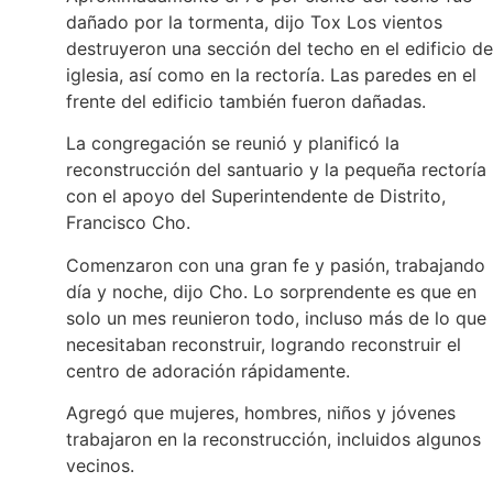
dañado por la tormenta, dijo Tox Los vientos
destruyeron una sección del techo en el edificio de
iglesia, así como en la rectoría. Las paredes en el
frente del edificio también fueron dañadas.
La congregación se reunió y planificó la
reconstrucción del santuario y la pequeña rectoría
con el apoyo del Superintendente de Distrito,
Francisco Cho.
Comenzaron con una gran fe y pasión, trabajando
día y noche, dijo Cho. Lo sorprendente es que en
solo un mes reunieron todo, incluso más de lo que
necesitaban reconstruir, logrando reconstruir el
centro de adoración rápidamente.
Agregó que mujeres, hombres, niños y jóvenes
trabajaron en la reconstrucción, incluidos algunos
vecinos.