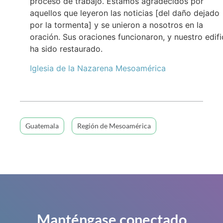
proceso de trabajo. Estamos agradecidos por
aquellos que leyeron las noticias [del daño dejado
por la tormenta] y se unieron a nosotros en la
oración. Sus oraciones funcionaron, y nuestro edifi
ha sido restaurado.
Iglesia de la Nazarena Mesoamérica
Guatemala
Región de Mesoamérica
Manténgase conectado