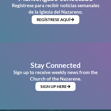
Regístrese para recibir noticias semanales
de la Iglesia del Nazareno.
REGÍSTRESE AQUÍ
Stay Connected
Sign up to receive weekly news from the
Church of the Nazarene.
SIGN UP HERE