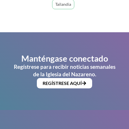
Tailandia
Manténgase conectado
Regístrese para recibir noticias semanales
de la Iglesia del Nazareno.
REGÍSTRESE AQUÍ