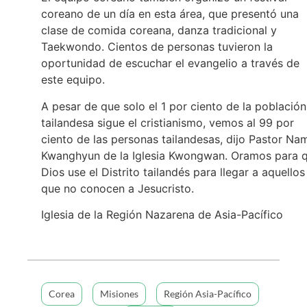
coreano de un día en esta área, que presentó una
clase de comida coreana, danza tradicional y
Taekwondo. Cientos de personas tuvieron la
oportunidad de escuchar el evangelio a través de
este equipo.
A pesar de que solo el 1 por ciento de la población
tailandesa sigue el cristianismo, vemos al 99 por
ciento de las personas tailandesas, dijo Pastor Na
Kwanghyun de la Iglesia Kwongwan. Oramos para 
Dios use el Distrito tailandés para llegar a aquellos
que no conocen a Jesucristo.
Iglesia de la Región Nazarena de Asia-Pacífico
Corea
Misiones
Región Asia-Pacífico