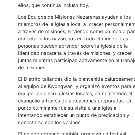
ellos, que continúa incluso hoy.
Los Equipos de Misiones Nazarenas ayudan a los
miembros de la iglesia local a crecer personalmen
a través de misiones, sirviendo como un medio pa
conectar a los nazarenos en todo el mundo. Las
personas pueden aprender sobre la Iglesia de la
identidad nazarena a través de misiones, y crecen
juntas mientras participan activamente en el trabaj
de misiones.
El Distrito tailandés dio la bienvenida calurosamen
al equipo de Kwongwan y organizó eventos para e
equipo en cinco iglesias locales, compartiendo el
evangelio a través de actuaciones preparadas. Un
punto culminante fue su visita a una iglesia,
intentando establecer un punto de predicación y
conectarse con los vecinos.
El equipo coreano también organizó un festival