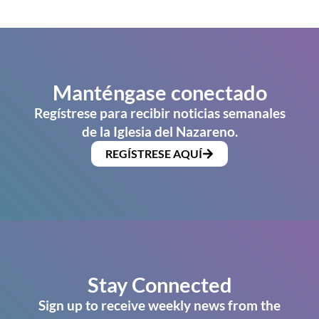
Manténgase conectado
Regístrese para recibir noticias semanales
de la Iglesia del Nazareno.
REGÍSTRESE AQUÍ
Stay Connected
Sign up to receive weekly news from the