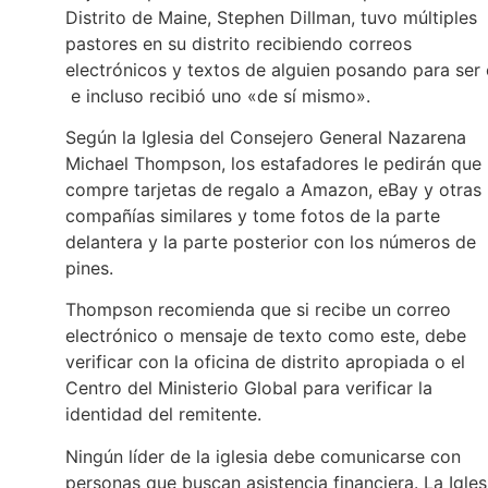
Distrito de Maine, Stephen Dillman, tuvo múltiples
pastores en su distrito recibiendo correos
electrónicos y textos de alguien posando para ser 
e incluso recibió uno «de sí mismo».
Según la Iglesia del Consejero General Nazarena
Michael Thompson, los estafadores le pedirán que
compre tarjetas de regalo a Amazon, eBay y otras
compañías similares y tome fotos de la parte
delantera y la parte posterior con los números de
pines.
Thompson recomienda que si recibe un correo
electrónico o mensaje de texto como este, debe
verificar con la oficina de distrito apropiada o el
Centro del Ministerio Global para verificar la
identidad del remitente.
Ningún líder de la iglesia debe comunicarse con
personas que buscan asistencia financiera. La Igles