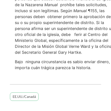
de la Nazarena
Manual
prohíbe tales solicitudes,
incluso si son legítimas. Según
Manual
¶155, las
personas deben obtener primero la aprobación de
su o su propio superintendente de distrito. Si la
persona afirma ser un superintendente de distrito 
otro oficial de la iglesia, debe ferir al Centro del
Ministerio Global, específicamente a la oficina del
Director de la Misión Global Verne Ward y la oficin
del Secretario General Gary Hartke.
Bajo ninguna circunstancia es sabio enviar dinero,
importa cuán trágica parezca la historia.
EE.UU./Canadá