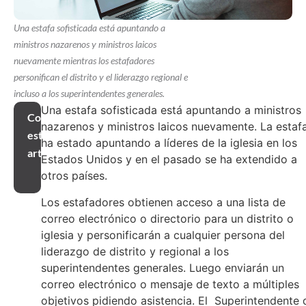
Una estafa sofisticada está apuntando a
ministros nazarenos y ministros laicos
nuevamente mientras los estafadores
personifican el distrito y el liderazgo regional e
incluso a los superintendentes generales.
Una estafa sofisticada está apuntando a ministros
Compartir
nazarenos y ministros laicos nuevamente. La estaf
este
ha estado apuntando a líderes de la iglesia en los
artículo
Estados Unidos y en el pasado se ha extendido a
otros países.
Los estafadores obtienen acceso a una lista de
correo electrónico o directorio para un distrito o
iglesia y personificarán a cualquier persona del
liderazgo de distrito y regional a los
superintendentes generales. Luego enviarán un
correo electrónico o mensaje de texto a múltiples
objetivos pidiendo asistencia. El Superintendente 