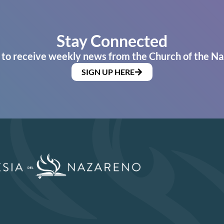
Stay Connected
 to receive weekly news from the Church of the Na
SIGN UP HERE