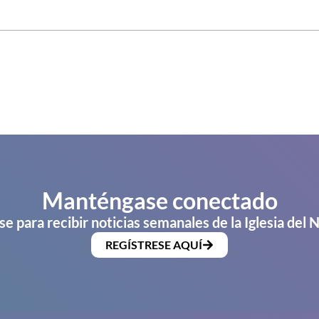
Manténgase conectado
se para recibir noticias semanales de la Iglesia del 
REGÍSTRESE AQUÍ