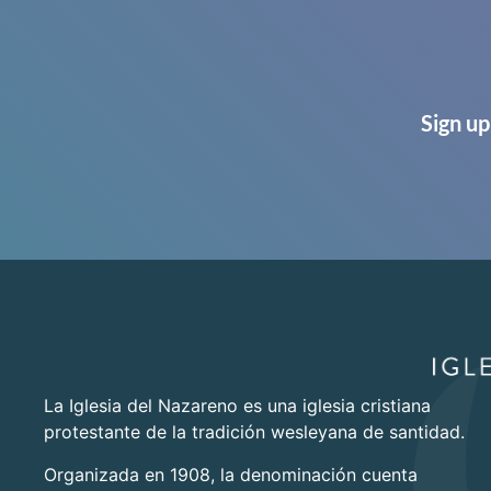
Sign up
La Iglesia del Nazareno es una iglesia cristiana
protestante de la tradición wesleyana de santidad.
Organizada en 1908, la denominación cuenta