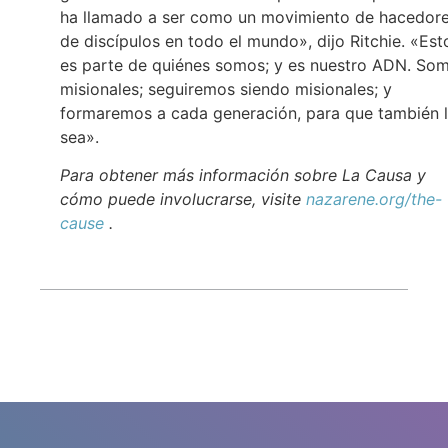
ha llamado a ser como un movimiento de hacedor
de discípulos en todo el mundo», dijo Ritchie. «Est
es parte de quiénes somos; y es nuestro ADN. So
misionales; seguiremos siendo misionales; y
formaremos a cada generación, para que también 
sea».
Para obtener más información sobre La Causa y
cómo puede involucrarse, visite
nazarene.org/the-
cause
.