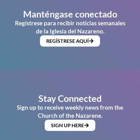
Manténgase conectado
Regístrese para recibir noticias semanales
de la Iglesia del Nazareno.
REGÍSTRESE AQUÍ
Stay Connected
Sign up to receive weekly news from the
Church of the Nazarene.
SIGN UP HERE