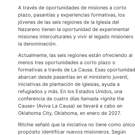
A través de oportunidades de misiones a corto
plazo, pasantías y experiencias formativas, los
jóvenes de las seis regiones de la Iglesia del
Nazareno tienen la oportunidad de experimentar
misiones interculturales y vivir el legado misionero
la denominación.
Actualmente, las seis regiones están ofreciendo al
menos tres oportunidades a corto plazo o
formativas a través de La Causa. Esas oportunida
abarcan desde pasantías en el ministerio juvenil,
iniciativas de plantación de iglesias, ayuda a
refugiados y más. En los Estados Unidos, una
conferencia de cuatro días llamada «Ignite the
Cause» (Aviva La Causa) se llevará a cabo en
Oklahoma City, Oklahoma, en enero de 2027.
Ritchie señaló que la iniciativa no tiene como único
propósito identificar nuevos misioneros. Según