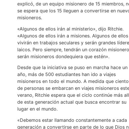
explicó, de un equipo misionero de 15 miembros, 
se espera que los 15 lleguen a convertirse en nuev
misioneros.
«Algunos de ellos irán al ministerio», dijo Ritchie.
«Algunos de ellos irán a misiones. Algunos de ellos
vivirán en trabajos seculares y serán grandes líder
laicos. Pero siempre, tendrán un corazón misionero
serán misioneros dondequiera que estén».
Desde que la iniciativa se puso en marcha hace un
año, más de 500 estudiantes han ido a viajes
misioneros en todo el mundo. A medida que ciento
de personas se embarcan en viajes misioneros est
verano, Ritchie espera que el ciclo continúe más al
de esta generación actual que busca encontrar su
lugar en el mundo.
«Debemos estar llamando constantemente a cada
generación a convertirse en parte de lo que Dios 