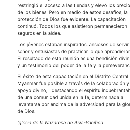
restringió el acceso a las tiendas y elevó los preci
de los bienes. Pero en medio de estos desafíos, la
protección de Dios fue evidente. La capacitación
continuó. Todos los que asistieron permanecieron
seguros en la aldea.
Los jóvenes estaban inspirados, ansiosos de servir 
señor y entusiastas de practicar lo que aprendieron
El resultado de esta reunión es una bendición divin
y un testimonio del poder de la fe y la perseveranc
El éxito de esta capacitación en el Distrito Central
Myanmar fue posible a través de la colaboración y 
apoyo divino, destacando el espíritu inquebranta
de una comunidad unida en la fe, determinada a
levantarse por encima de la adversidad para la glo
de Dios.
Iglesia de la Nazarena de Asia-Pacífico