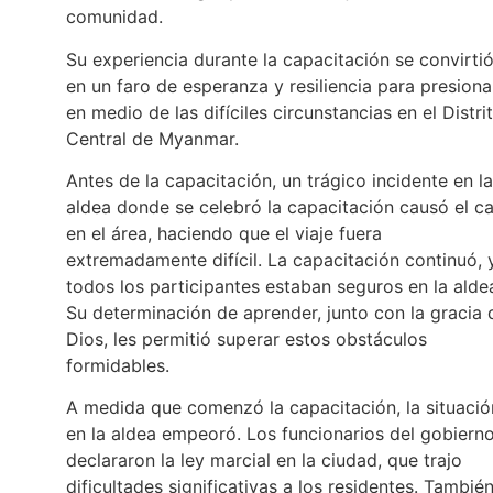
comunidad.
Su experiencia durante la capacitación se convirti
en un faro de esperanza y resiliencia para presiona
en medio de las difíciles circunstancias en el Distri
Central de Myanmar.
Antes de la capacitación, un trágico incidente en la
aldea donde se celebró la capacitación causó el c
en el área, haciendo que el viaje fuera
extremadamente difícil. La capacitación continuó, 
todos los participantes estaban seguros en la alde
Su determinación de aprender, junto con la gracia 
Dios, les permitió superar estos obstáculos
formidables.
A medida que comenzó la capacitación, la situació
en la aldea empeoró. Los funcionarios del gobiern
declararon la ley marcial en la ciudad, que trajo
dificultades significativas a los residentes. Tambié