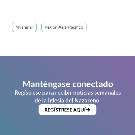
Myanmar
Región Asia-Pacífico
Manténgase conectado
Regístrese para recibir noticias semanales
de la Iglesia del Nazareno.
REGÍSTRESE AQUÍ