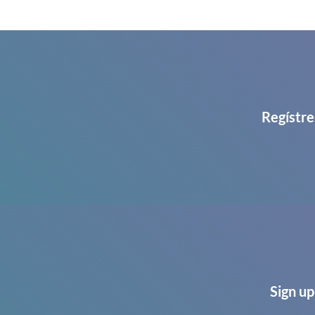
Regístre
Sign up