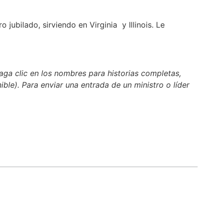
o jubilado, sirviendo en Virginia y Illinois. Le
aga clic en los nombres para historias completas,
nible). Para enviar una entrada de un ministro o líder