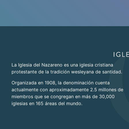
La Iglesia del Nazareno es una iglesia cristiana
protestante de la tradición wesleyana de santidad.
Organizada en 1908, la denominación cuenta
actualmente con aproximadamente 2.5 millones de
miembros que se congregan en más de 30,000
iglesias en 165 áreas del mundo.