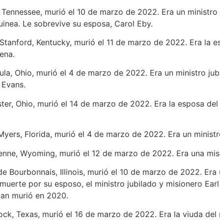
, Tennessee, murió el 10 de marzo de 2022. Era un ministro 
inea. Le sobrevive su esposa, Carol Eby.
e Stanford, Kentucky, murió el 11 de marzo de 2022. Era la 
ena.
ula, Ohio, murió el 4 de marzo de 2022. Era un ministro jub
 Evans.
ter, Ohio, murió el 14 de marzo de 2022. Era la esposa del m
Myers, Florida, murió el 4 de marzo de 2022. Era un ministro 
enne, Wyoming, murió el 12 de marzo de 2022. Era una mis
 de Bourbonnais, Illinois, murió el 10 de marzo de 2022. Era
muerte por su esposo, el ministro jubilado y misionero Earl
gan murió en 2020.
ck, Texas, murió el 16 de marzo de 2022. Era la viuda del mi