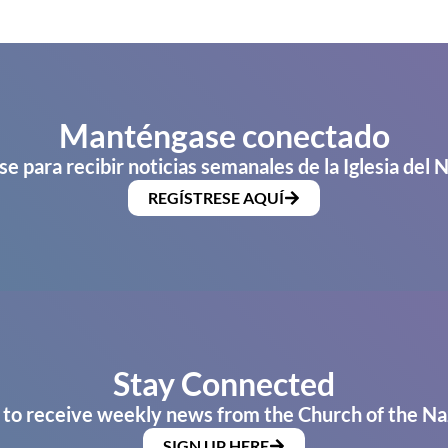
Manténgase conectado
se para recibir noticias semanales de la Iglesia del 
REGÍSTRESE AQUÍ
Stay Connected
 to receive weekly news from the Church of the Na
SIGN UP HERE