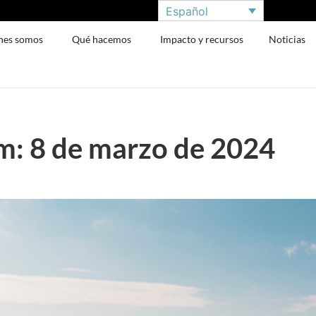
Español
nes somos
Qué hacemos
Impacto y recursos
Noticias
: 8 de marzo de 2024