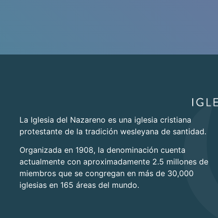
La Iglesia del Nazareno es una iglesia cristiana
protestante de la tradición wesleyana de santidad.
Organizada en 1908, la denominación cuenta
actualmente con aproximadamente 2.5 millones de
miembros que se congregan en más de 30,000
iglesias en 165 áreas del mundo.