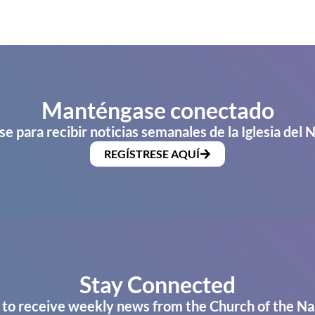
Manténgase conectado
se para recibir noticias semanales de la Iglesia del 
REGÍSTRESE AQUÍ
Stay Connected
 to receive weekly news from the Church of the Na