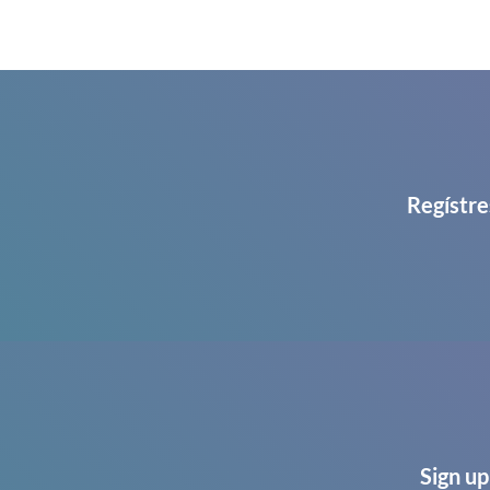
Regístre
Sign up