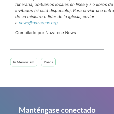
funeraria, obituarios locales en línea y / o libros de
invitados (si está disponible). Para enviar una entr
de un ministro o líder de la iglesia, enviar
a
news@nazarene.org
.
Compilado por Nazarene News
In Memoriam
Pasos
Manténgase conectado