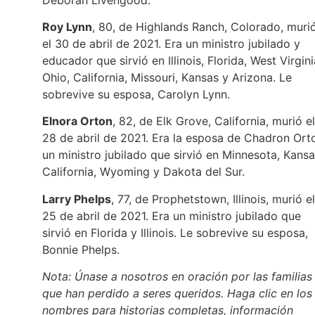
Roy Lynn
, 80, de Highlands Ranch, Colorado, muri
el 30 de abril de 2021. Era un ministro jubilado y
educador que sirvió en Illinois, Florida, West Virgini
Ohio, California, Missouri, Kansas y Arizona. Le
sobrevive su esposa, Carolyn Lynn.
Elnora Orton
, 82, de Elk Grove, California, murió el
28 de abril de 2021. Era la esposa de Chadron Ort
un ministro jubilado que sirvió en Minnesota, Kansa
California, Wyoming y Dakota del Sur.
Larry Phelps
, 77, de Prophetstown, Illinois, murió el
25 de abril de 2021. Era un ministro jubilado que
sirvió en Florida y Illinois. Le sobrevive su esposa,
Bonnie Phelps.
Nota: Únase a nosotros en oración por las familias
que han perdido a seres queridos. Haga clic en los
nombres para historias completas, información