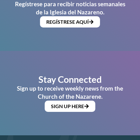
Regístrese para recibir noticias semanales
de la Iglesia del Nazareno.
REGÍSTRESE AQUÍ
Stay Connected
Sign up to receive weekly news from the
Church of the Nazarene.
SIGN UP HERE