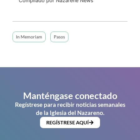
Compilado por Nazarene News
In Memoriam
Pasos
Manténgase conectado
Regístrese para recibir noticias semanales
de la Iglesia del Nazareno.
REGÍSTRESE AQUÍ