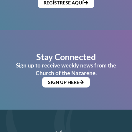
REGÍSTRESE AQUÍ
Stay Connected
Sign up to receive weekly news from the
Church of the Nazarene.
SIGN UP HERE