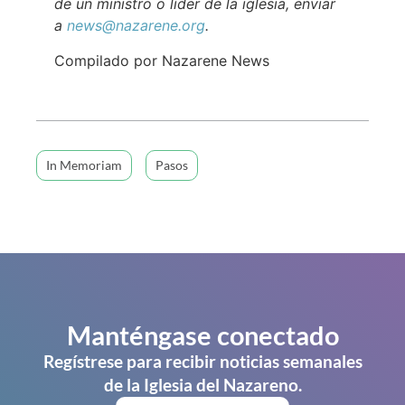
de un ministro o líder de la iglesia, enviar
a
news@nazarene.org
.
Compilado por Nazarene News
In Memoriam
Pasos
Manténgase conectado
Regístrese para recibir noticias semanales
de la Iglesia del Nazareno.