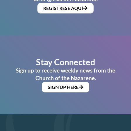
REGÍSTRESE AQUÍ
Stay Connected
Sign up to receive weekly news from the
Church of the Nazarene.
SIGN UP HERE