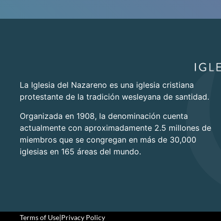
La Iglesia del Nazareno es una iglesia cristiana
protestante de la tradición wesleyana de santidad.
Organizada en 1908, la denominación cuenta
actualmente con aproximadamente 2.5 millones de
miembros que se congregan en más de 30,000
iglesias en 165 áreas del mundo.
Terms of Use
|
Privacy Policy