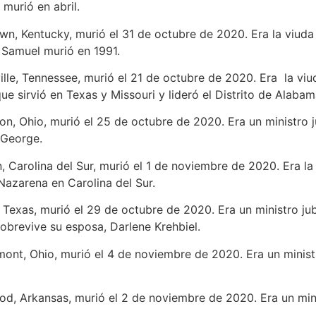
murió en abril.
n, Kentucky, murió el 31 de octubre de 2020. Era la viuda d
. Samuel murió en 1991.
ille, Tennessee, murió el 21 de octubre de 2020. Era la viud
ue sirvió en Texas y Missouri y lideró el Distrito de Alabam
ton, Ohio, murió el 25 de octubre de 2020. Era un ministro j
 George.
n, Carolina del Sur, murió el 1 de noviembre de 2020. Era l
Nazarena en Carolina del Sur.
, Texas, murió el 29 de octubre de 2020. Era un ministro ju
brevive su esposa, Darlene Krehbiel.
mont, Ohio, murió el 4 de noviembre de 2020. Era un ministr
od, Arkansas, murió el 2 de noviembre de 2020. Era un mini