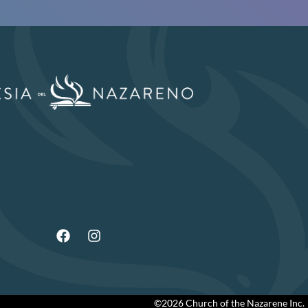
©2026 Church of the Nazarene Inc.