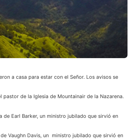
eron a casa para estar con el Señor. Los avisos se
 pastor de la Iglesia de Mountainair de la Nazarena.
 de Earl Barker, un ministro jubilado que sirvió en
a de Vaughn Davis, un ministro jubilado que sirvió en