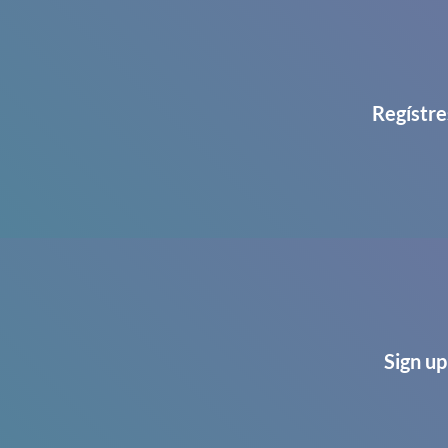
Regístre
Sign up