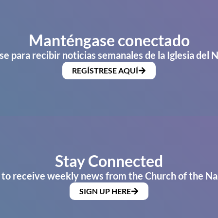
Manténgase conectado
se para recibir noticias semanales de la Iglesia del 
REGÍSTRESE AQUÍ
Stay Connected
 to receive weekly news from the Church of the Na
SIGN UP HERE