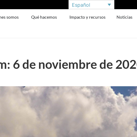
Español
nes somos
Qué hacemos
Impacto y recursos
Noticias
: 6 de noviembre de 20