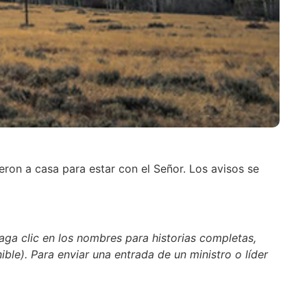
eron a casa para estar con el Señor. Los avisos se
aga clic en los nombres para historias completas,
nible). Para enviar una entrada de un ministro o líder