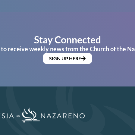
Stay Connected
 to receive weekly news from the Church of the Na
SIGN UP HERE