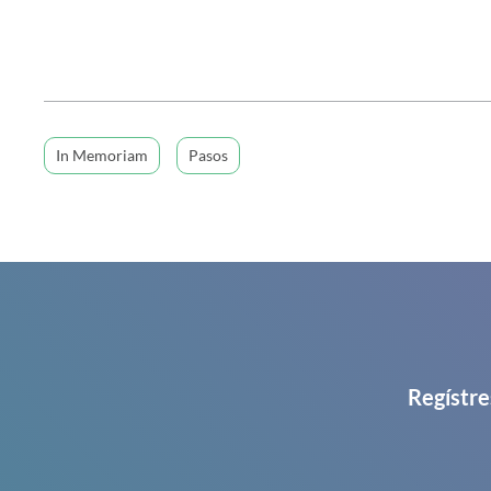
In Memoriam
Pasos
Regístre