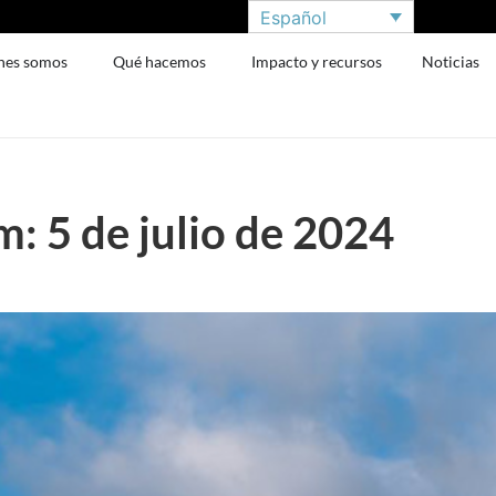
Español
nes somos
Qué hacemos
Impacto y recursos
Noticias
: 5 de julio de 2024