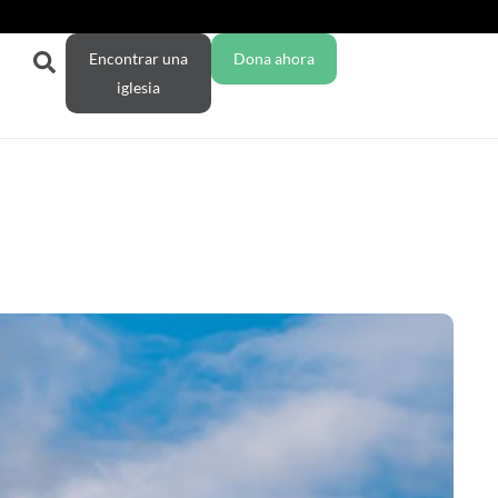
Encontrar una
Dona ahora
iglesia