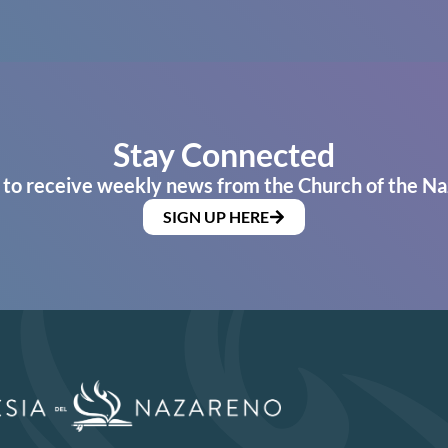
Stay Connected
 to receive weekly news from the Church of the Na
SIGN UP HERE