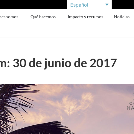
Español
nes somos
Qué hacemos
Impacto y recursos
Noticias
: 30 de junio de 2017