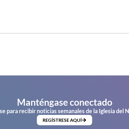
Manténgase conectado
se para recibir noticias semanales de la Iglesia del 
REGÍSTRESE AQUÍ