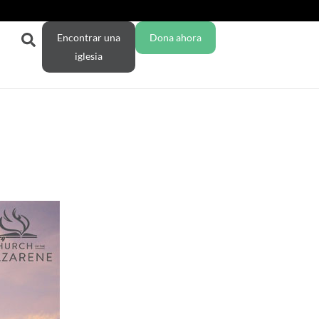
Encontrar una
Dona ahora
iglesia