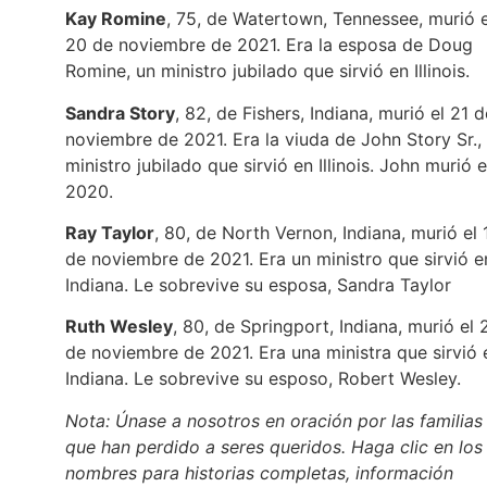
Kay Romine
, 75, de Watertown, Tennessee, murió e
20 de noviembre de 2021. Era la esposa de Doug
Romine, un ministro jubilado que sirvió en Illinois.
Sandra Story
, 82, de Fishers, Indiana, murió el 21 d
noviembre de 2021. Era la viuda de John Story Sr.,
ministro jubilado que sirvió en Illinois. John murió 
2020.
Ray Taylor
, 80, de North Vernon, Indiana, murió el 
de noviembre de 2021. Era un ministro que sirvió e
Indiana. Le sobrevive su esposa, Sandra Taylor
Ruth Wesley
, 80, de Springport, Indiana, murió el 
de noviembre de 2021. Era una ministra que sirvió 
Indiana. Le sobrevive su esposo, Robert Wesley.
Nota: Únase a nosotros en oración por las familias
que han perdido a seres queridos. Haga clic en los
nombres para historias completas, información