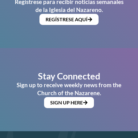
Regístrese para recibir noticias semanales
de la Iglesia del Nazareno.
REGÍSTRESE AQUÍ
Stay Connected
Sign up to receive weekly news from the
Church of the Nazarene.
SIGN UP HERE