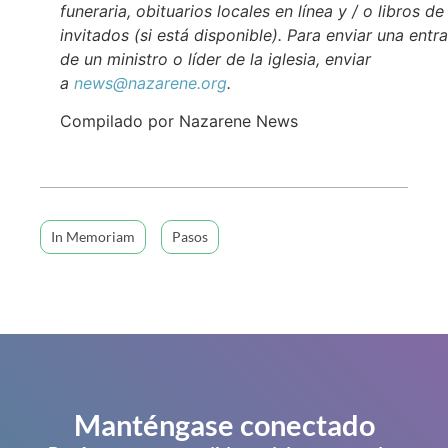
funeraria, obituarios locales en línea y / o libros de
invitados (si está disponible). Para enviar una entr
de un ministro o líder de la iglesia, enviar
a
news@nazarene.org
.
Compilado por Nazarene News
In Memoriam
Pasos
Manténgase conectado