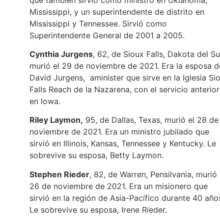
Mississippi, y un superintendente de distrito en
Mississippi y Tennessee. Sirvió como
Superintendente General de 2001 a 2005.
Cynthia Jurgens
, 62, de Sioux Falls, Dakota del Su
murió el 29 de noviembre de 2021. Era la esposa d
David Jurgens, aminister que sirve en la Iglesia Si
Falls Reach de la Nazarena, con el servicio anterior
en Iowa.
Riley Laymon,
95, de Dallas, Texas, murió el 28 de
noviembre de 2021. Era un ministro jubilado que
sirvió en Illinois, Kansas, Tennessee y Kentucky. Le
sobrevive su esposa, Betty Laymon.
Stephen Rieder
, 82, de Warren, Pensilvania, murió 
26 de noviembre de 2021. Era un misionero que
sirvió en la región de Asia-Pacífico durante 40 año
Le sobrevive su esposa, Irene Rieder.