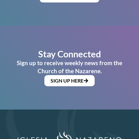
Stay Connected
Sign up to receive weekly news from the
Church of the Nazarene.
SIGN UP HERE