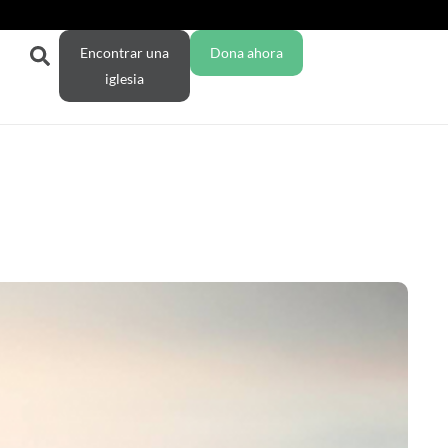
Encontrar una
Dona ahora
iglesia