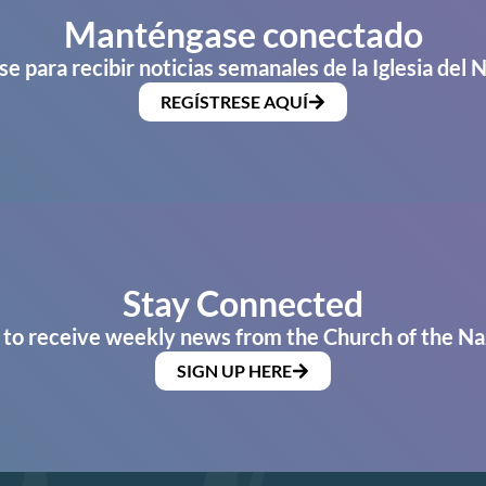
Manténgase conectado
se para recibir noticias semanales de la Iglesia del 
REGÍSTRESE AQUÍ
Stay Connected
 to receive weekly news from the Church of the Na
SIGN UP HERE