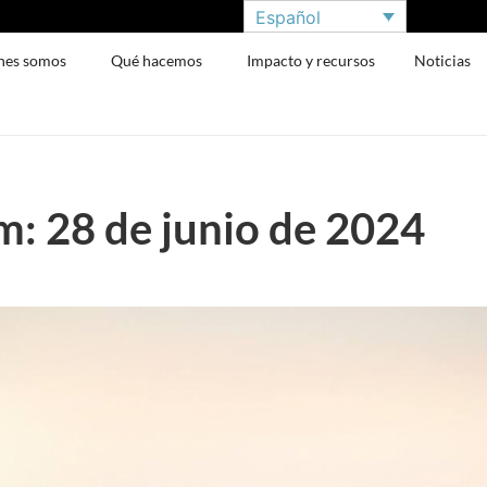
Español
nes somos
Qué hacemos
Impacto y recursos
Noticias
: 28 de junio de 2024