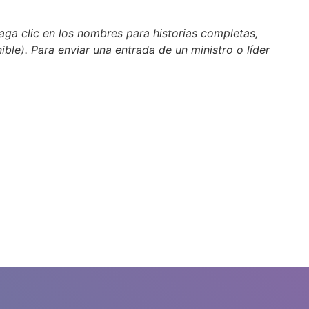
aga clic en los nombres para historias completas,
nible). Para enviar una entrada de un ministro o líder