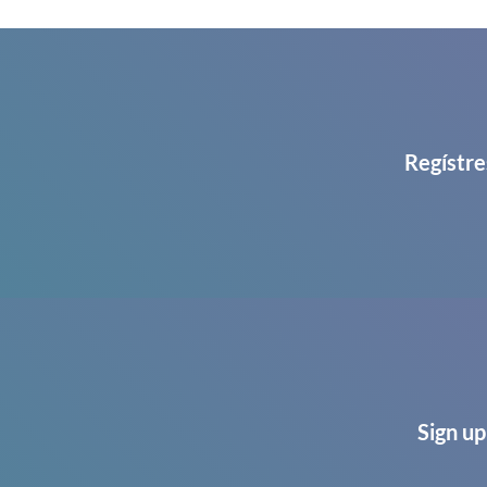
Regístre
Sign up