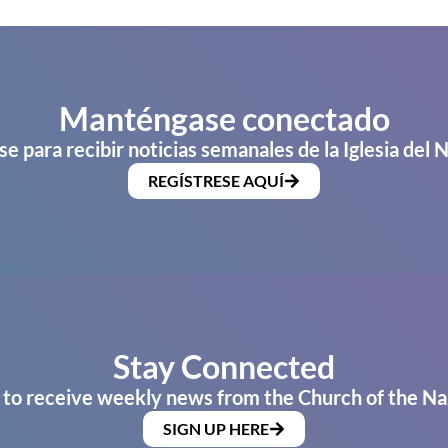
Manténgase conectado
se para recibir noticias semanales de la Iglesia del 
REGÍSTRESE AQUÍ
Stay Connected
 to receive weekly news from the Church of the Na
SIGN UP HERE