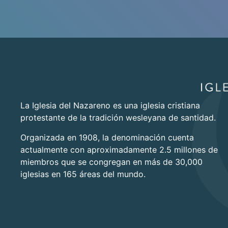
La Iglesia del Nazareno es una iglesia cristiana
protestante de la tradición wesleyana de santidad.
Organizada en 1908, la denominación cuenta
actualmente con aproximadamente 2.5 millones de
miembros que se congregan en más de 30,000
iglesias en 165 áreas del mundo.