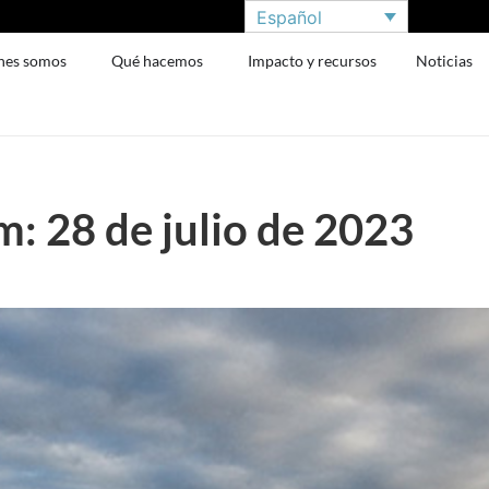
Español
nes somos
Qué hacemos
Impacto y recursos
Noticias
: 28 de julio de 2023