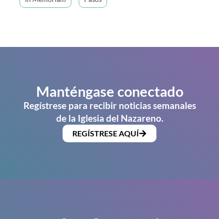
Manténgase conectado
Regístrese para recibir noticias semanales
de la Iglesia del Nazareno.
REGÍSTRESE AQUÍ