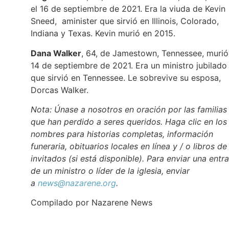
el 16 de septiembre de 2021. Era la viuda de Kevin
Sneed, aminister que sirvió en Illinois, Colorado,
Indiana y Texas. Kevin murió en 2015.
Dana Walker
, 64, de Jamestown, Tennessee, murió
14 de septiembre de 2021. Era un ministro jubilado
que sirvió en Tennessee. Le sobrevive su esposa,
Dorcas Walker.
Nota: Únase a nosotros en oración por las familias
que han perdido a seres queridos. Haga clic en los
nombres para historias completas, información
funeraria, obituarios locales en línea y / o libros de
invitados (si está disponible). Para enviar una entr
de un ministro o líder de la iglesia, enviar
a
news@nazarene.org
.
Compilado por Nazarene News