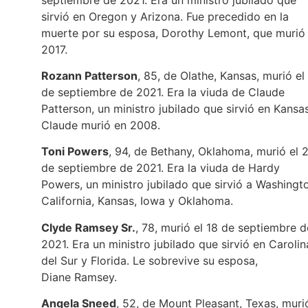
sirvió en Oregon y Arizona. Fue precedido en la
muerte por su esposa, Dorothy Lemont, que murió
2017.
Rozann Patterson
, 85, de Olathe, Kansas, murió el
de septiembre de 2021. Era la viuda de Claude
Patterson, un ministro jubilado que sirvió en Kansas
Claude murió en 2008.
Toni Powers
, 94, de Bethany, Oklahoma, murió el 
de septiembre de 2021. Era la viuda de Hardy
Powers, un ministro jubilado que sirvió a Washingt
California, Kansas, Iowa y Oklahoma.
Clyde Ramsey Sr.
, 78, murió el 18 de septiembre d
2021. Era un ministro jubilado que sirvió en Carolin
del Sur y Florida. Le sobrevive su esposa,
Diane Ramsey.
Angela Sneed
, 52, de Mount Pleasant, Texas, muri