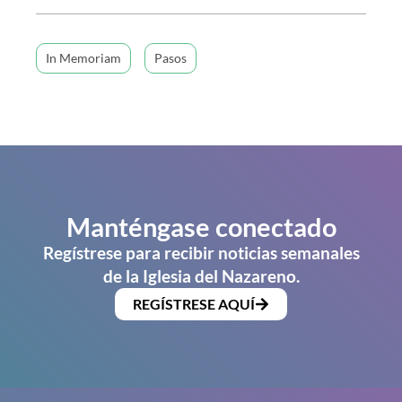
In Memoriam
Pasos
Manténgase conectado
Regístrese para recibir noticias semanales
de la Iglesia del Nazareno.
REGÍSTRESE AQUÍ