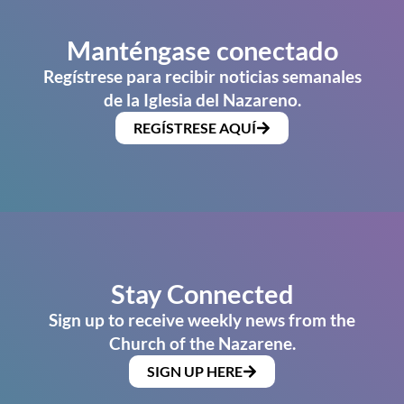
Manténgase conectado
Regístrese para recibir noticias semanales
de la Iglesia del Nazareno.
REGÍSTRESE AQUÍ
Stay Connected
Sign up to receive weekly news from the
Church of the Nazarene.
SIGN UP HERE