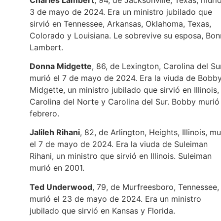
3 de mayo de 2024. Era un ministro jubilado que
sirvió en Tennessee, Arkansas, Oklahoma, Texas,
Colorado y Louisiana. Le sobrevive su esposa, Bon
Lambert.
Donna Midgette
, 86, de Lexington, Carolina del Sur
murió el 7 de mayo de 2024. Era la viuda de Bobb
Midgette, un ministro jubilado que sirvió en Illinois,
Carolina del Norte y Carolina del Sur. Bobby murió
febrero.
Jalileh Rihani
, 82, de Arlington, Heights, Illinois, mu
el 7 de mayo de 2024. Era la viuda de Suleiman
Rihani, un ministro que sirvió en Illinois. Suleiman
murió en 2001.
Ted Underwood
, 79, de Murfreesboro, Tennessee,
murió el 23 de mayo de 2024. Era un ministro
jubilado que sirvió en Kansas y Florida.