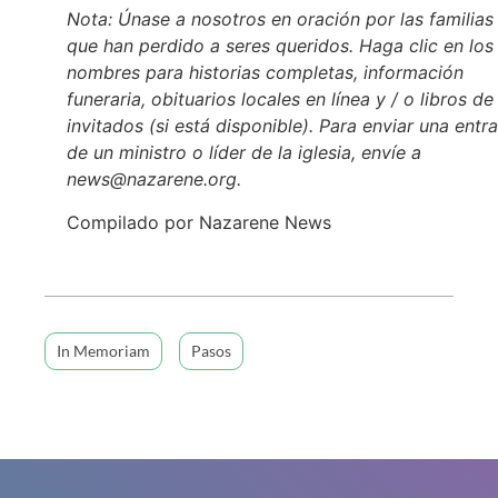
Nota: Únase a nosotros en oración por las familias
que han perdido a seres queridos. Haga clic en los
nombres para historias completas, información
funeraria, obituarios locales en línea y / o libros de
invitados (si está disponible). Para enviar una entr
de un ministro o líder de la iglesia, envíe a
news@nazarene.org.
Compilado por Nazarene News
In Memoriam
Pasos