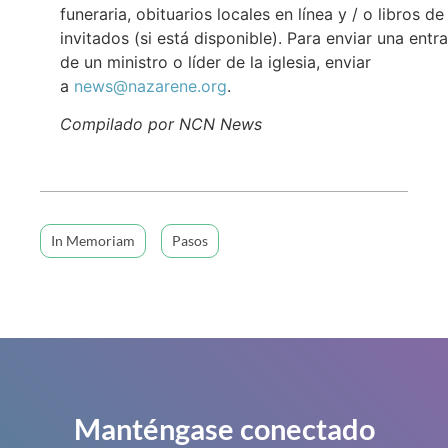
funeraria, obituarios locales en línea y / o libros de
invitados (si está disponible). Para enviar una entr
de un ministro o líder de la iglesia, enviar
a
news@nazarene.org
.
Compilado por NCN News
In Memoriam
Pasos
Manténgase conectado