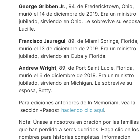
George Gribben Jr.
, 94, de Fredericktown, Ohio,
murió el 14 de diciembre de 2019. Era un ministro
jubilado, sirviendo en Ohio. Le sobrevive su esposa
Lucille.
Francisco Jauregui
, 89, de Miami Springs, Florida,
murió el 13 de diciembre de 2019. Era un ministro
jubilado, sirviendo en Cuba y Florida.
Andrew Wright
, 89, de Port Saint Lucie, Florida,
murió el 6 de diciembre de 2019. Era un ministro
jubilado, sirviendo en Michigan. Le sobrevive su
esposa, Betty.
Para ediciones anteriores de In Memoriam, vea la
sección «Pasos»
haciendo clic aquí
.
Nota: Únase a nosotros en oración por las familias
que han perdido a seres queridos. Haga clic en los
nombres para historias completas, información