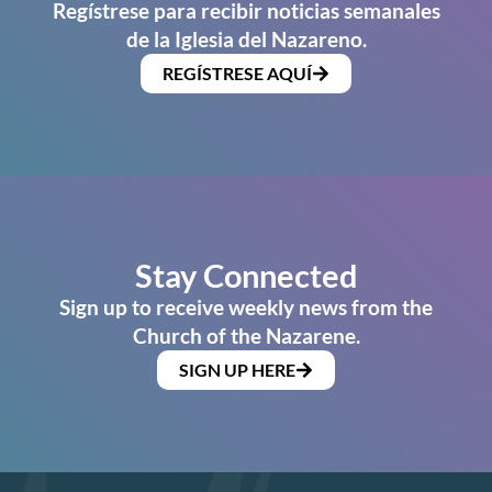
Regístrese para recibir noticias semanales
de la Iglesia del Nazareno.
REGÍSTRESE AQUÍ
Stay Connected
Sign up to receive weekly news from the
Church of the Nazarene.
SIGN UP HERE