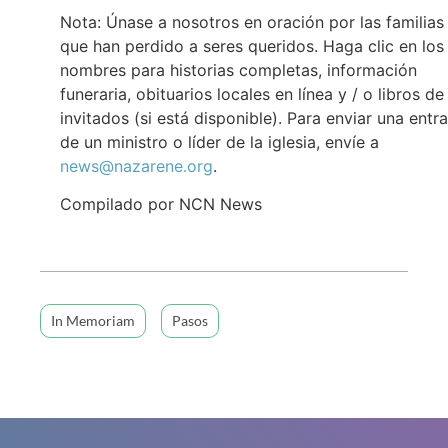
Nota: Únase a nosotros en oración por las familias
que han perdido a seres queridos. Haga clic en los
nombres para historias completas, información
funeraria, obituarios locales en línea y / o libros de
invitados (si está disponible). Para enviar una entr
de un ministro o líder de la iglesia, envíe a
news@nazarene.org
.
Compilado por NCN News
In Memoriam
Pasos