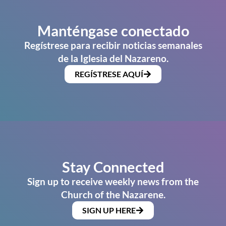
Manténgase conectado
Regístrese para recibir noticias semanales
de la Iglesia del Nazareno.
REGÍSTRESE AQUÍ
Stay Connected
Sign up to receive weekly news from the
Church of the Nazarene.
SIGN UP HERE