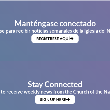
Manténgase conectado
se para recibir noticias semanales de la Iglesia del 
REGÍSTRESE AQUÍ
Stay Connected
 to receive weekly news from the Church of the Na
SIGN UP HERE