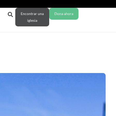
Encontrar una
Dona ahora
iglesia