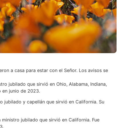
eron a casa para estar con el Señor. Los avisos se
tro jubilado que sirvió en Ohio, Alabama, Indiana,
ó en junio de 2023.
o jubilado y capellán que sirvió en California. Su
ministro jubilado que sirvió en California. Fue
3.