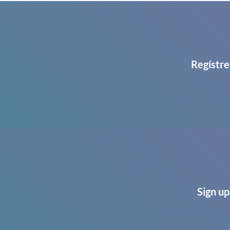
Regístre
Sign up