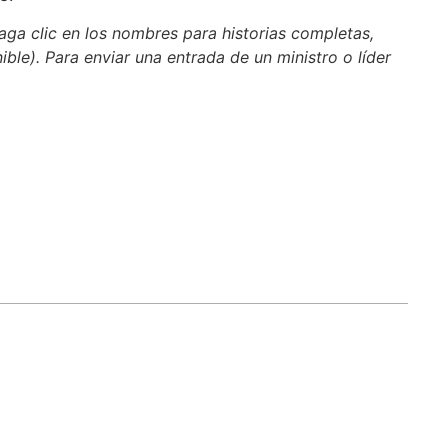
aga clic en los nombres para historias completas,
nible). Para enviar una entrada de un ministro o líder