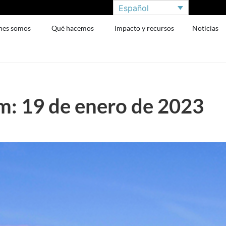
Español
nes somos
Qué hacemos
Impacto y recursos
Noticias
: 19 de enero de 2023