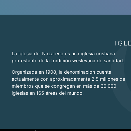
La Iglesia del Nazareno es una iglesia cristiana
protestante de la tradición wesleyana de santidad.
Organizada en 1908, la denominación cuenta
actualmente con aproximadamente 2.5 millones de
miembros que se congregan en más de 30,000
iglesias en 165 áreas del mundo.