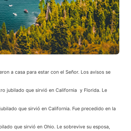
eron a casa para estar con el Señor. Los avisos se
ro jubilado que sirvió en California y Florida. Le
ubilado que sirvió en California. Fue precedido en la
ubilado que sirvió en Ohio. Le sobrevive su esposa,