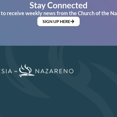
Stay Connected
 to receive weekly news from the Church of the Na
SIGN UP HERE