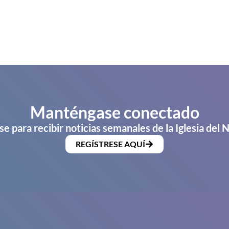
Manténgase conectado
se para recibir noticias semanales de la Iglesia del 
REGÍSTRESE AQUÍ