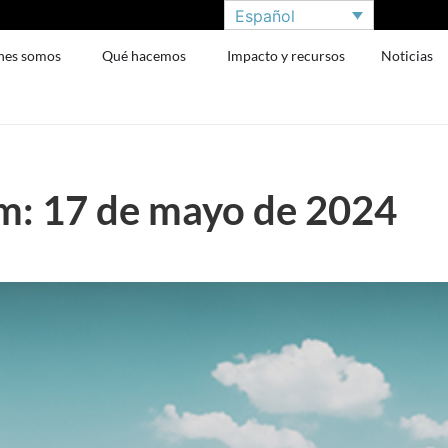
Español
nes somos
Qué hacemos
Impacto y recursos
Noticias
: 17 de mayo de 2024