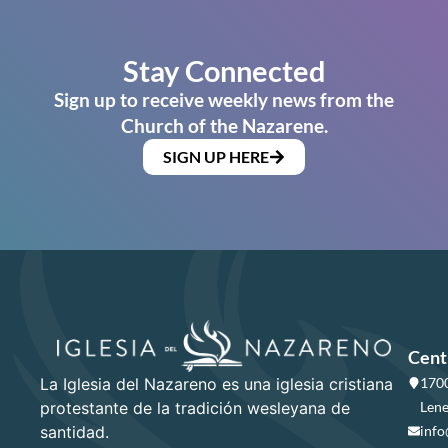
Stay Connected
Sign up to receive weekly news from the
Church of the Nazarene.
SIGN UP HERE
Cent
La Iglesia del Nazareno es una iglesia cristiana
1700
protestante de la tradición wesleyana de
Lene
santidad.
info