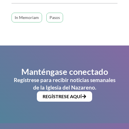
In Memoriam
Pasos
Manténgase conectado
Regístrese para recibir noticias semanales
de la Iglesia del Nazareno.
REGÍSTRESE AQUÍ