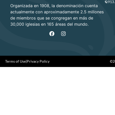
913
Organizada en 1908, la denominación cuenta
actualmente con aproximadamente 2.5 millones
de miembros que se congregan en más de
30,000 iglesias en 165 áreas del mundo.
Terms of Use
|
Privacy Policy
©20